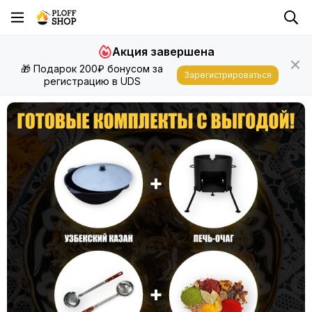
Акция завершена
🎁 Подарок 200₽ бонусом за
Зарегистрироваться
регистрацию в UDS