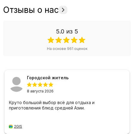
Отзывы о нас
5.0
из 5
На основе
961
оценок
Городской житель
8 августа 2026
Круто большой выбор всё для отдыха и
приготовления блюд средней Азии.
2GIS