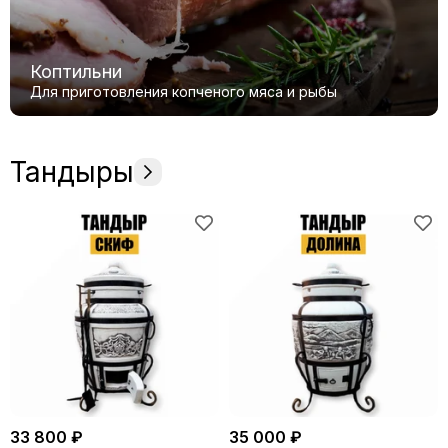
Коптильни
Для приготовления копченого мяса и рыбы
Тандыры
33 800 ₽
35 000 ₽