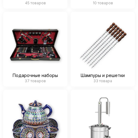
45 товаров
10 товаров
Подарочные наборы
Шампуры и решетки
37 товаров
33 товара