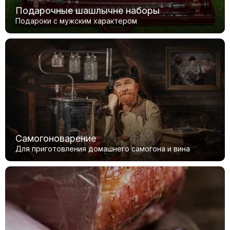
Подарочные шашлычне наборы
Подароки с мужским характером
Самогоноварение
Для приготовления домашнего самогона и вина