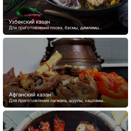
Узбекский казан
Для приготовления плова, басмы, димлямы...
Афганский казан
Для приготовления лагмана, шурпы, хашламы...