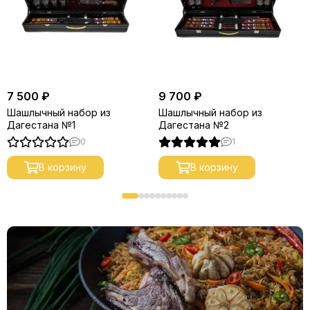
7 500 ₽
9 700 ₽
Шашлычный набор из
Шашлычный набор из
Дагестана №1
Дагестана №2
0
1
В корзину
В корзину