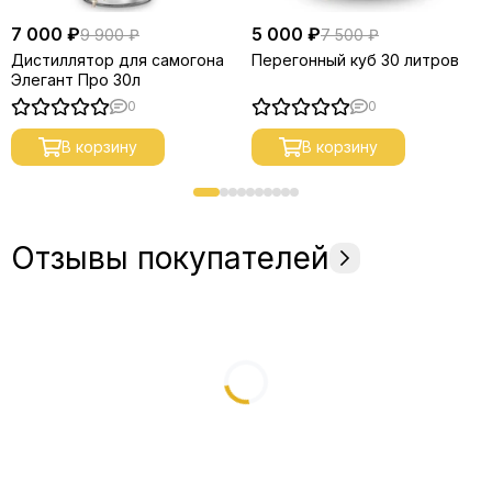
7 000 ₽
5 000 ₽
9 900 ₽
7 500 ₽
Дистиллятор для самогона
Перегонный куб 30 литров
Элегант Про 30л
0
0
В корзину
В корзину
Отзывы покупателей