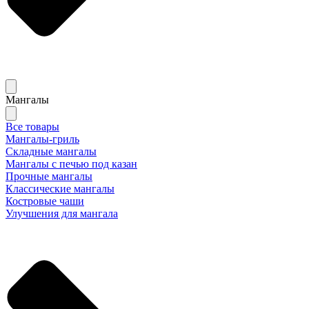
Мангалы
Все товары
Мангалы-гриль
Складные мангалы
Мангалы с печью под казан
Прочные мангалы
Классические мангалы
Костровые чаши
Улучшения для мангала