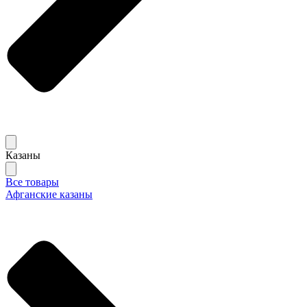
Казаны
Все товары
Афганские казаны