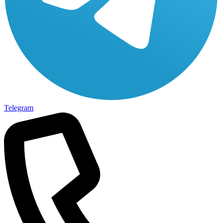
Telegram