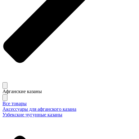
Афганские казаны
Все товары
Аксессуары для афганского казана
Узбекские чугунные казаны