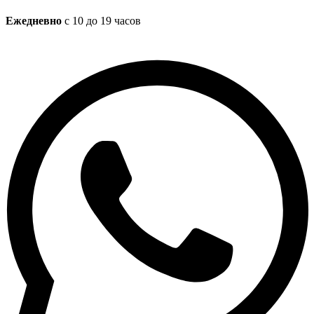
Ежедневно
с 10 до 19 часов