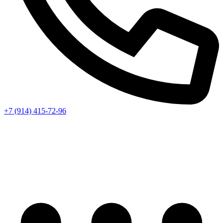
+7 (914) 415-72-96