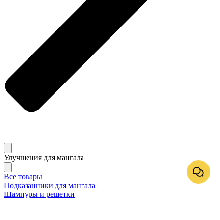
Улучшения для мангала
Все товары
Подказанники для мангала
Шампуры и решетки