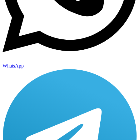
WhatsApp