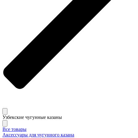
Узбекские чугунные казаны
Все товары
Аксессуары для чугунного казана