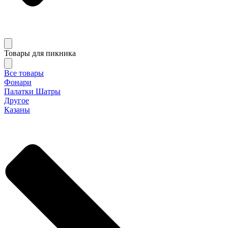
Товары для пикника
Все товары
Фонари
Палатки Шатры
Другое
Казаны