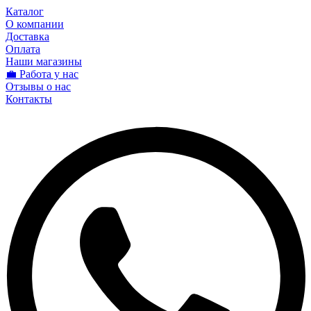
Каталог
О компании
Доставка
Оплата
Наши магазины
💼 Работа у нас
Отзывы о нас
Контакты