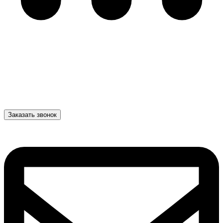
Заказать звонок