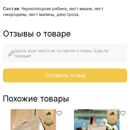
Состав:
Черноплодная рябина, лист вишни, лист
смородины, лист малины, декстроза.
Отзывы о товаре
Здесь еще никто не оставлял отзывы. Будьте
первым!
Оставить отзыв
Похожие товары