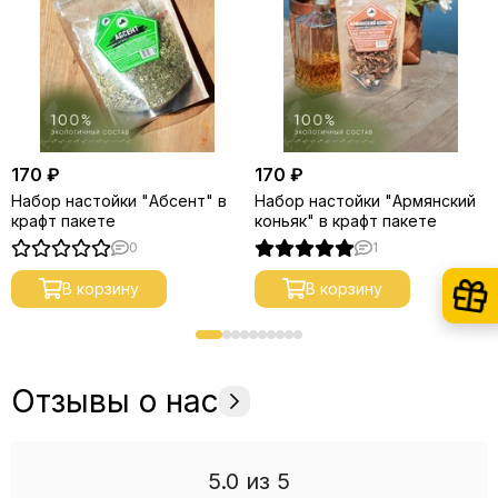
170 ₽
170 ₽
Набор настойки "Абсент" в
Набор настойки "Армянский
крафт пакете
коньяк" в крафт пакете
0
1
В корзину
В корзину
Отзывы о нас
5.0
из 5