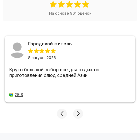
На основе
961
оценок
Городской житель
8 августа 2026
Круто большой выбор всё для отдыха и
приготовления блюд средней Азии.
2GIS