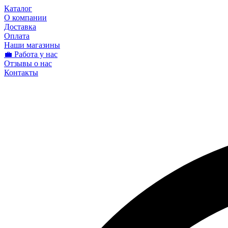
Каталог
О компании
Доставка
Оплата
Наши магазины
💼 Работа у нас
Отзывы о нас
Контакты