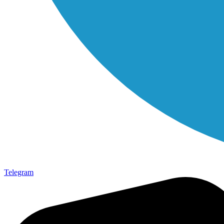
Telegram