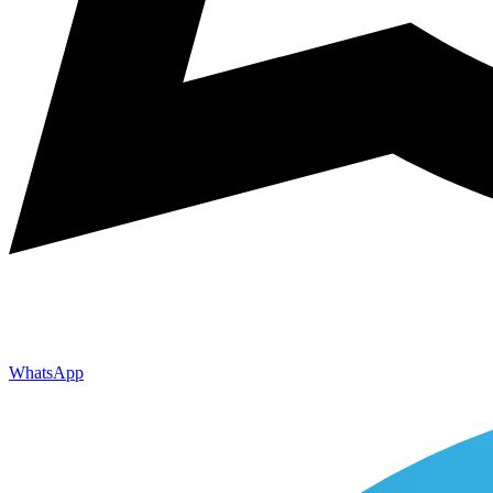
WhatsApp