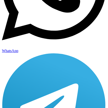
WhatsApp