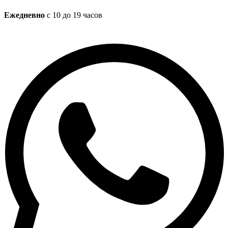
Ежедневно
с 10 до 19 часов