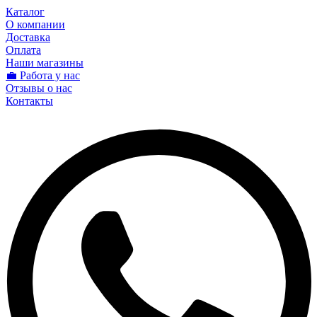
Каталог
О компании
Доставка
Оплата
Наши магазины
💼 Работа у нас
Отзывы о нас
Контакты