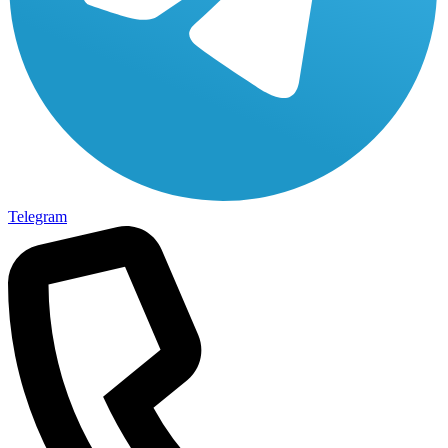
Telegram