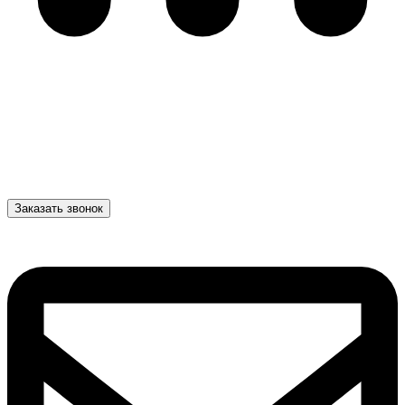
Заказать звонок