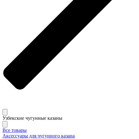
Узбекские чугунные казаны
Все товары
Аксессуары для чугунного казана