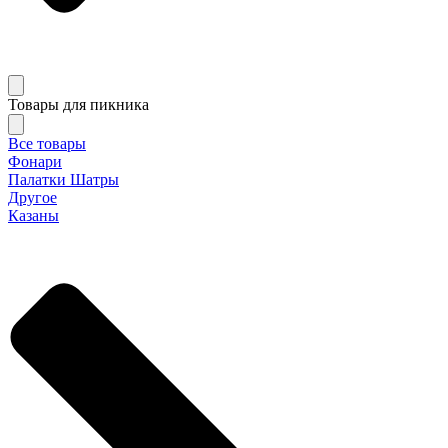
Товары для пикника
Все товары
Фонари
Палатки Шатры
Другое
Казаны