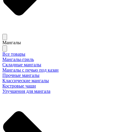
Мангалы
Все товары
Мангалы-гриль
Складные мангалы
Мангалы с печью под казан
Прочные мангалы
Классические мангалы
Костровые чаши
Улучшения для мангала