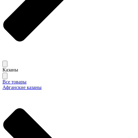
Казаны
Все товары
Афганские казаны