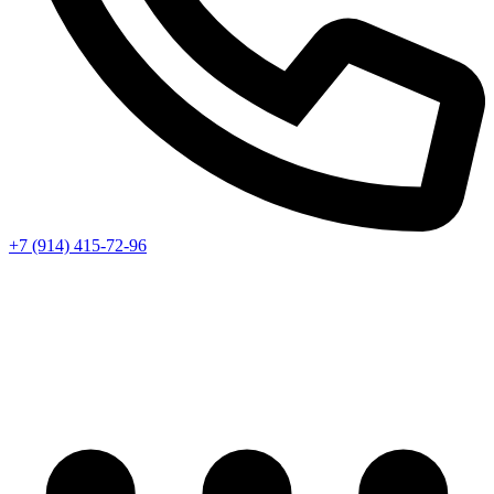
+7 (914) 415-72-96