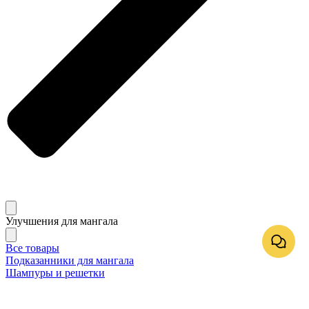
Улучшения для мангала
Все товары
Подказанники для мангала
Шампуры и решетки