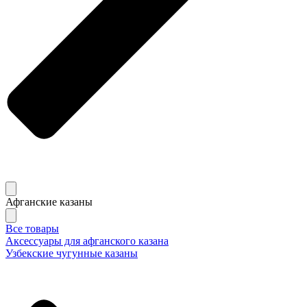
Афганские казаны
Все товары
Аксессуары для афганского казана
Узбекские чугунные казаны