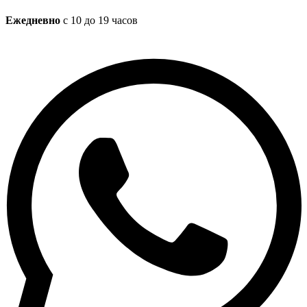
Ежедневно
с 10 до 19 часов