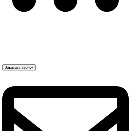
Заказать звонок