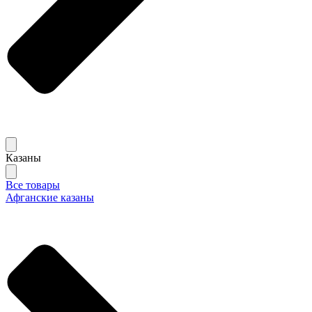
Казаны
Все товары
Афганские казаны