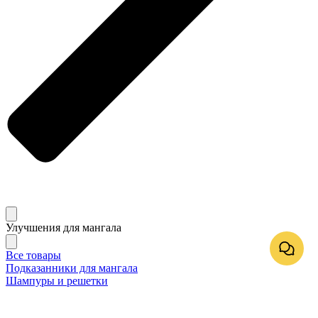
Улучшения для мангала
Все товары
Подказанники для мангала
Шампуры и решетки