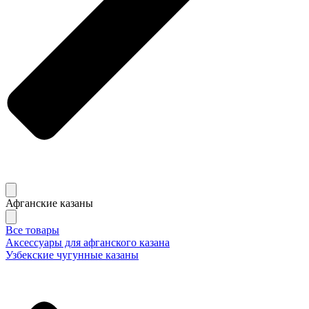
Афганские казаны
Все товары
Аксессуары для афганского казана
Узбекские чугунные казаны