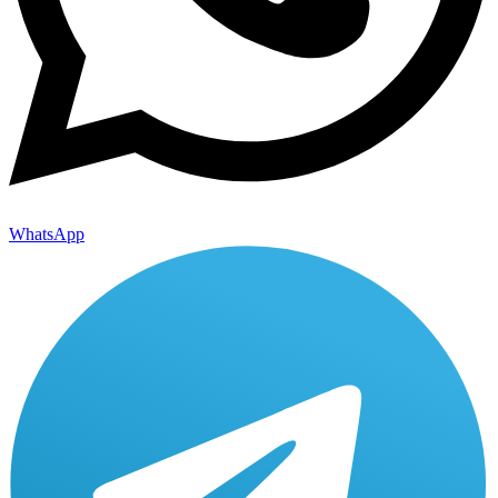
WhatsApp