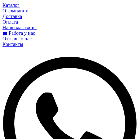
Каталог
О компании
Доставка
Оплата
Наши магазины
💼 Работа у нас
Отзывы о нас
Контакты