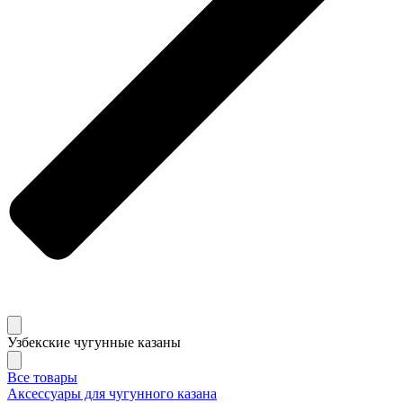
Узбекские чугунные казаны
Все товары
Аксессуары для чугунного казана