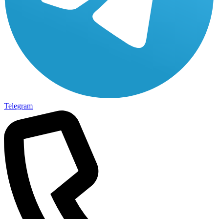
Telegram