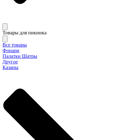
Товары для пикника
Все товары
Фонари
Палатки Шатры
Другое
Казаны