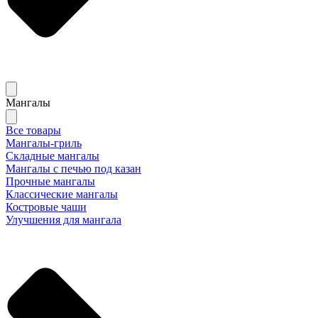
Мангалы
Все товары
Мангалы-гриль
Складные мангалы
Мангалы с печью под казан
Прочные мангалы
Классические мангалы
Костровые чаши
Улучшения для мангала