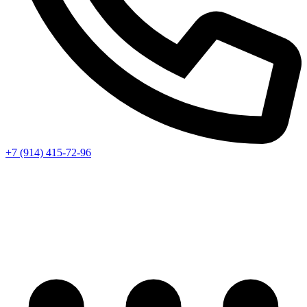
+7 (914) 415-72-96