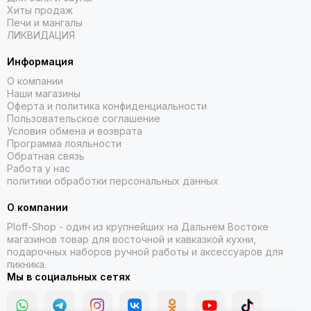
Хиты продаж
Печи и мангалы
ЛИКВИДАЦИЯ
Информация
О компании
Наши магазины
Оферта и политика конфиденциальности
Пользовательское соглашение
Условия обмена и возврата
Программа лояльности
Обратная связь
Работа у нас
политики обработки персональных данных
О компании
Ploff-Shop
- один из крупнейших на Дальнем Востоке
магазинов товар для восточной и кавказкой кухни,
подарочных наборов ручной работы и аксессуаров для
пикника.
Мы в социальных сетях