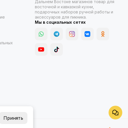
Дальнем Востоке магазинов товар для
восточной и кавказкой кухни,
подарочных наборов ручной работы и
ние
аксессуаров для пикника.
Мы в социальных сетях
альных
Принять