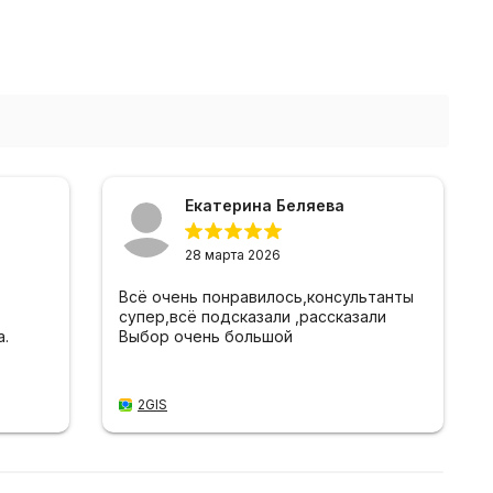
Екатерина Беляева
28 марта 2026
Всё очень понравилось,консультанты
супер,всё подсказали ,рассказали
.
Выбор очень большой
2GIS