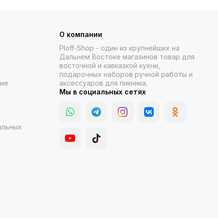
О компании
Ploff-Shop
- один из крупнейших на
Дальнем Востоке магазинов товар для
восточной и кавказкой кухни,
подарочных наборов ручной работы и
ние
аксессуаров для пикника.
Мы в социальных сетях
альных