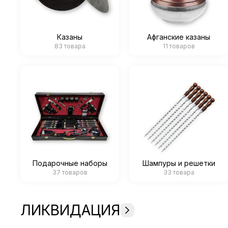
Казаны
Афганские казаны
83 товара
11 товаров
Подарочные наборы
Шампуры и решетки
37 товаров
33 товара
ЛИКВИДАЦИЯ