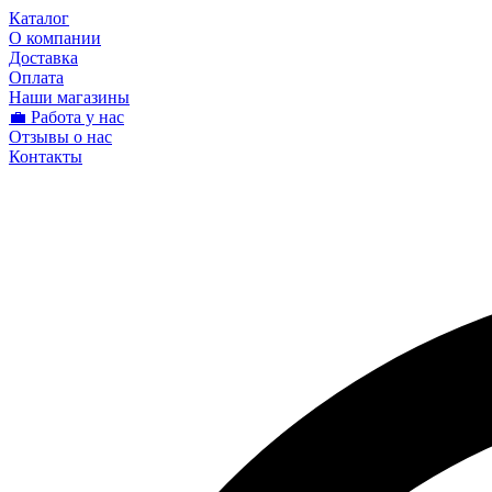
Каталог
О компании
Доставка
Оплата
Наши магазины
💼 Работа у нас
Отзывы о нас
Контакты