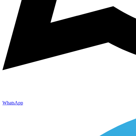
WhatsApp