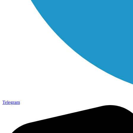
Telegram