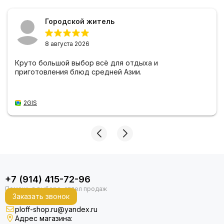
Городской житель
8 августа 2026
Круто большой выбор всё для отдыха и
приготовления блюд средней Азии.
2GIS
+7 (914) 415-72-96
Заказать звонок
ploff-shop.ru@yandex.ru
Адрес магазина: