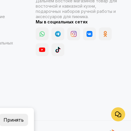
Дальнем Востоке магазинов товар для
восточной и кавказкой кухни,
подарочных наборов ручной работы и
ние
аксессуаров для пикника.
Мы в социальных сетях
альных
Принять