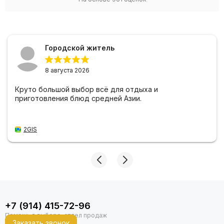
Городской житель
8 августа 2026
Круто большой выбор всё для отдыха и
приготовления блюд средней Азии.
2GIS
+7 (914) 415-72-96
Заказать звонок