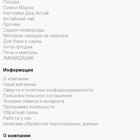
Посуда
Соки и Морсы
Настойки Дед Алтай
Алтайский чай
Прочее
Саджи-сковороды
Меховые накидки на сиденья
Для бани и сауны
Хиты продаж
Печи и мангалы
ЛИКВИДАЦИЯ
Информация
О компании
Наши магазины
Оферта и политика конфиденциальности
Пользовательское соглашение
Условия обмена и возврата
Программа лояльности
Обратная связь
Работа у нас
политики обработки персональных данных
О компании