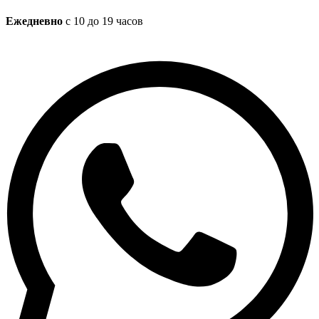
Ежедневно
с 10 до 19 часов