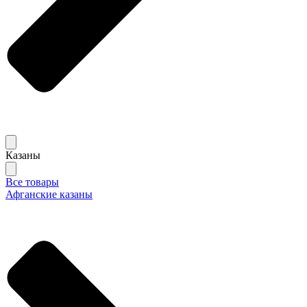
Казаны
Все товары
Афганские казаны