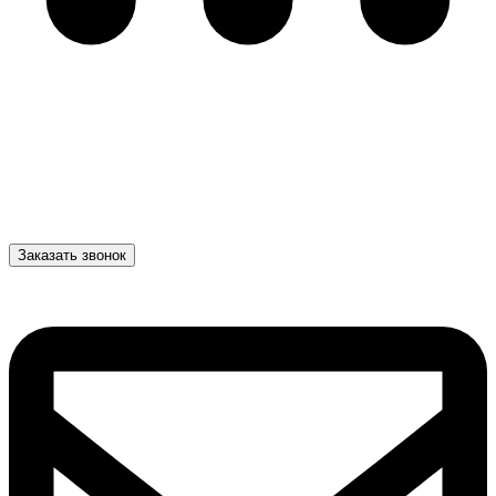
Заказать звонок