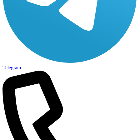
Telegram