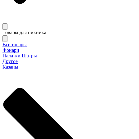
Товары для пикника
Все товары
Фонари
Палатки Шатры
Другое
Казаны