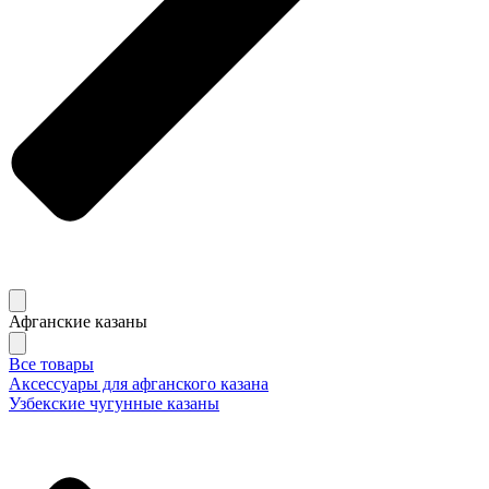
Афганские казаны
Все товары
Аксессуары для афганского казана
Узбекские чугунные казаны