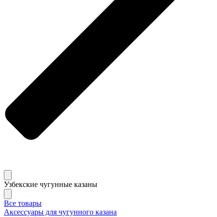
Узбекские чугунные казаны
Все товары
Аксессуары для чугунного казана