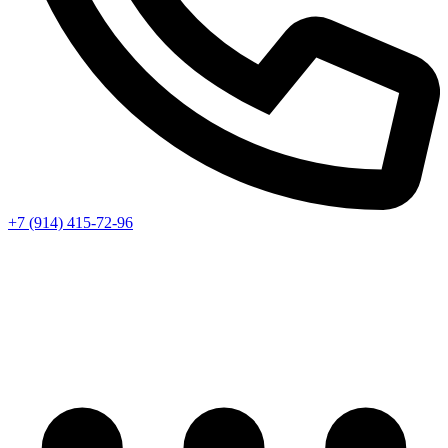
+7 (914) 415-72-96