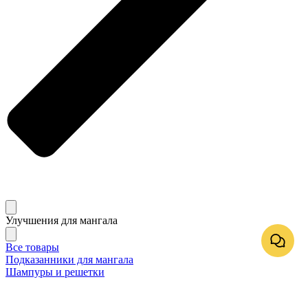
Улучшения для мангала
Все товары
Подказанники для мангала
Шампуры и решетки