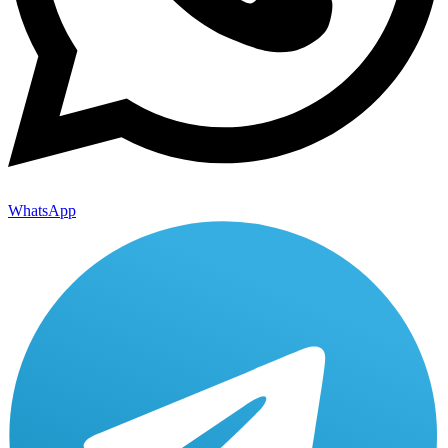
WhatsApp