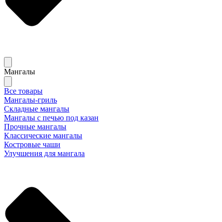
Мангалы
Все товары
Мангалы-гриль
Складные мангалы
Мангалы с печью под казан
Прочные мангалы
Классические мангалы
Костровые чаши
Улучшения для мангала