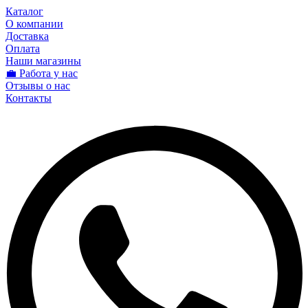
Каталог
О компании
Доставка
Оплата
Наши магазины
💼 Работа у нас
Отзывы о нас
Контакты