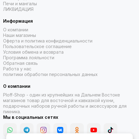
Печи и мангалы
ЛИКВИДАЦИЯ
Информация
О компании
Наши магазины
Оферта и политика конфиденциальности
Пользовательское соглашение
Условия обмена и возврата
Программа лояльности
Обратная связь
Работа у нас
политики обработки персональных данных
О компании
Ploff-Shop
- один из крупнейших на Дальнем Востоке
магазинов товар для восточной и кавказкой кухни,
подарочных наборов ручной работы и аксессуаров для
пикника.
Мы в социальных сетях