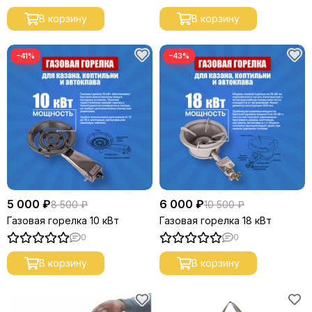
В корзину
В корзину
−41%
−43%
5 000 ₽
6 000 ₽
8 500 ₽
10 500 ₽
Газовая горелка 10 кВт
Газовая горелка 18 кВт
0
0
В корзину
В корзину