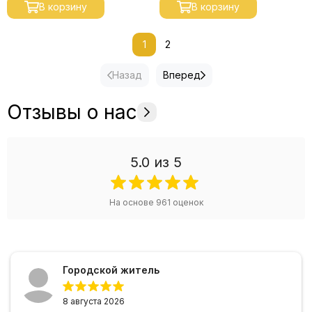
В корзину
В корзину
1
2
Назад
Вперед
Отзывы о нас
5.0
из 5
На основе
961
оценок
Городской житель
8 августа 2026