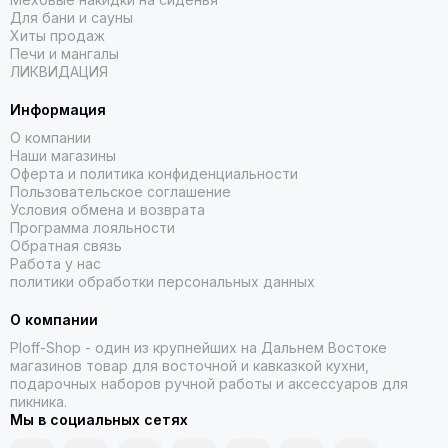
Для бани и сауны
Хиты продаж
Печи и мангалы
ЛИКВИДАЦИЯ
Информация
О компании
Наши магазины
Оферта и политика конфиденциальности
Пользовательское соглашение
Условия обмена и возврата
Программа лояльности
Обратная связь
Работа у нас
политики обработки персональных данных
О компании
Ploff-Shop
- один из крупнейших на Дальнем Востоке
магазинов товар для восточной и кавказкой кухни,
подарочных наборов ручной работы и аксессуаров для
пикника.
Мы в социальных сетях