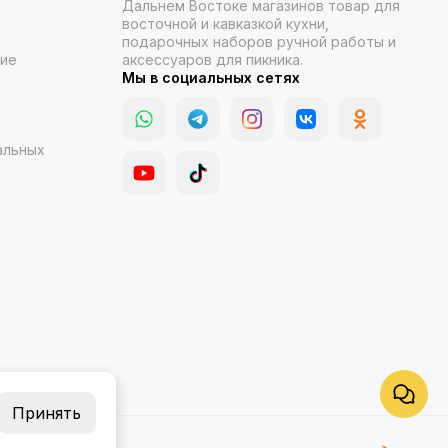
Дальнем Востоке магазинов товар для
восточной и кавказкой кухни,
подарочных наборов ручной работы и
ние
аксессуаров для пикника.
Мы в социальных сетях
альных
Принять