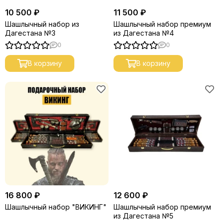
10 500 ₽
11 500 ₽
Шашлычный набор из
Шашлычный набор премиум
Дагестана №3
из Дагестана №4
0
0
В корзину
В корзину
16 800 ₽
12 600 ₽
Шашлычный набор "ВИКИНГ"
Шашлычный набор премиум
из Дагестана №5