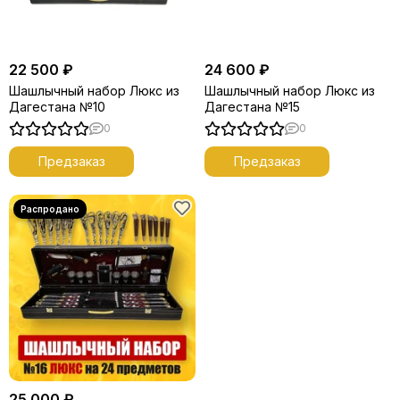
22 500 ₽
24 600 ₽
Шашлычный набор Люкс из
Шашлычный набор Люкс из
Дагестана №10
Дагестана №15
0
0
Предзаказ
Предзаказ
25 000 ₽