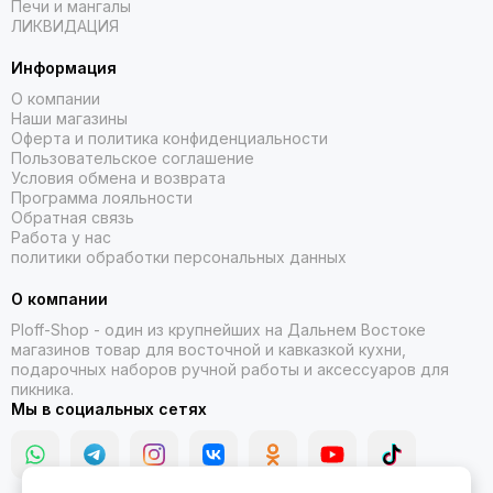
Печи и мангалы
ЛИКВИДАЦИЯ
Информация
О компании
Наши магазины
Оферта и политика конфиденциальности
Пользовательское соглашение
Условия обмена и возврата
Программа лояльности
Обратная связь
Работа у нас
политики обработки персональных данных
О компании
Ploff-Shop
- один из крупнейших на Дальнем Востоке
магазинов товар для восточной и кавказкой кухни,
подарочных наборов ручной работы и аксессуаров для
пикника.
Мы в социальных сетях