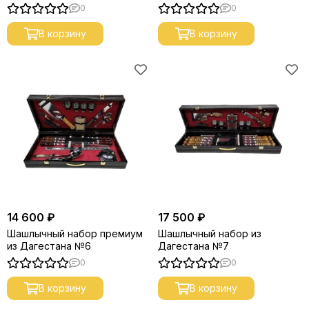
0
0
В корзину
В корзину
14 600 ₽
17 500 ₽
Шашлычный набор премиум
Шашлычный набор из
из Дагестана №6
Дагестана №7
0
0
В корзину
В корзину