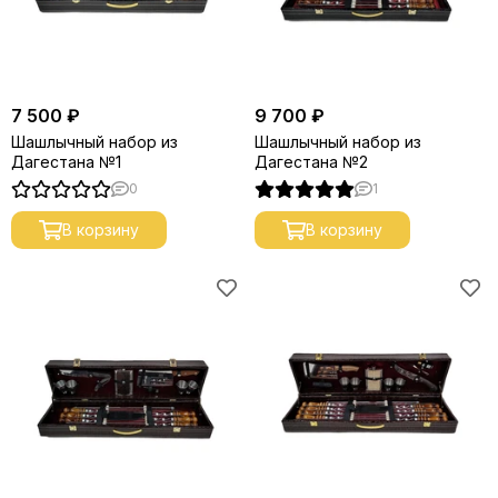
7 500 ₽
9 700 ₽
Шашлычный набор из
Шашлычный набор из
Дагестана №1
Дагестана №2
0
1
В корзину
В корзину