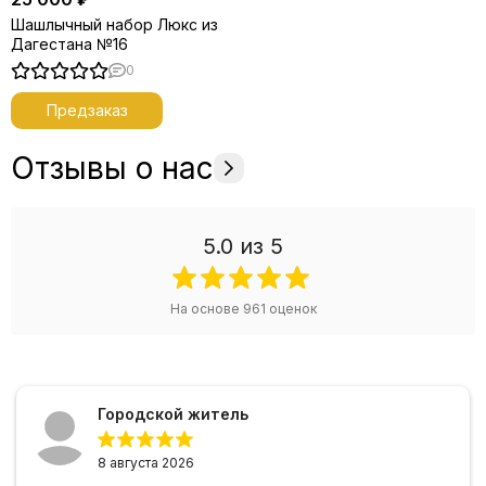
Шашлычный набор Люкс из
Дагестана №16
0
Предзаказ
Отзывы о нас
5.0
из 5
На основе
961
оценок
Городской житель
8 августа 2026