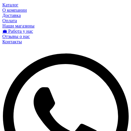
Каталог
О компании
Доставка
Оплата
Наши магазины
💼 Работа у нас
Отзывы о нас
Контакты