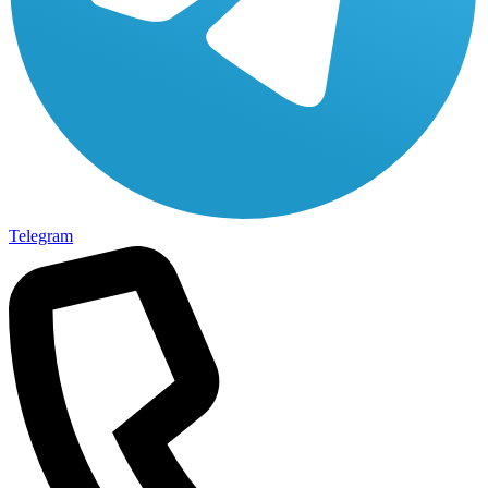
Telegram