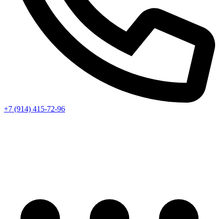
+7 (914) 415-72-96