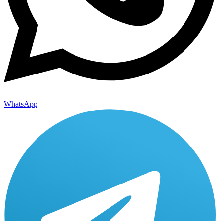
WhatsApp