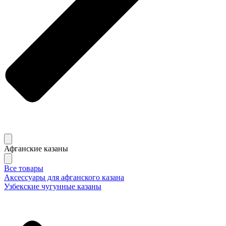
Афганские казаны
Все товары
Аксессуары для афганского казана
Узбекские чугунные казаны