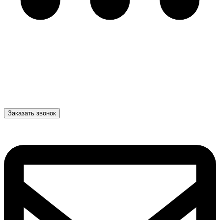
Заказать звонок