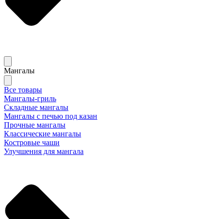
Мангалы
Все товары
Мангалы-гриль
Складные мангалы
Мангалы с печью под казан
Прочные мангалы
Классические мангалы
Костровые чаши
Улучшения для мангала