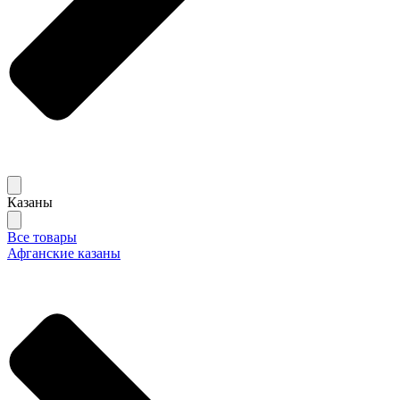
Казаны
Все товары
Афганские казаны