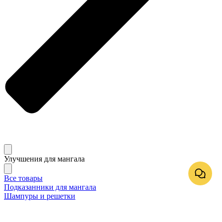
Улучшения для мангала
Все товары
Подказанники для мангала
Шампуры и решетки