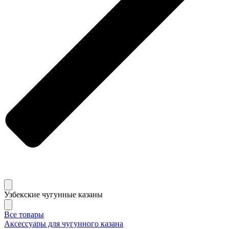
Узбекские чугунные казаны
Все товары
Аксессуары для чугунного казана