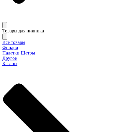
Товары для пикника
Все товары
Фонари
Палатки Шатры
Другое
Казаны