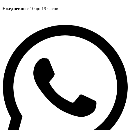
Ежедневно
с 10 до 19 часов