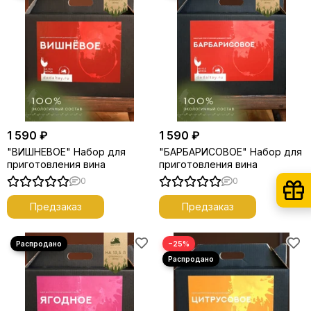
1 590 ₽
1 590 ₽
"ВИШНЕВОЕ" Набор для
"БАРБАРИСОВОЕ" Набор для
приготовления вина
приготовления вина
0
0
Предзаказ
Предзаказ
−25%