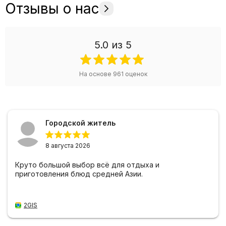
Отзывы о нас
5.0
из 5
На основе
961
оценок
Городской житель
8 августа 2026
Круто большой выбор всё для отдыха и
приготовления блюд средней Азии.
2GIS