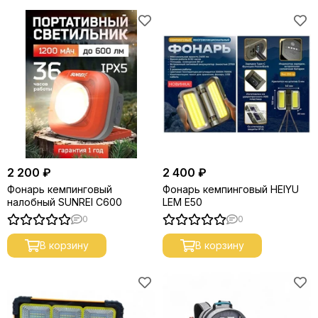
2 200 ₽
2 400 ₽
Фонарь кемпинговый
Фонарь кемпинговый HEIYU
налобный SUNREI C600
LEM E50
0
0
В корзину
В корзину