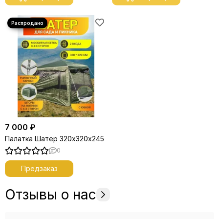
7 000 ₽
Палатка Шатер 320х320х245
0
Предзаказ
Отзывы о нас