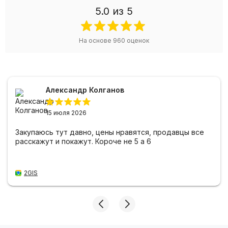
5.0
из 5
На основе
960
оценок
Александр Колганов
15 июля 2026
Закупаюсь тут давно, цены нравятся, продавцы все
расскажут и покажут. Короче не 5 а 6
2GIS