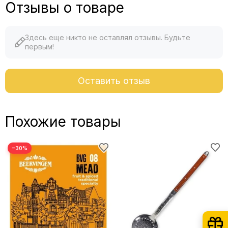
Отзывы о товаре
Здесь еще никто не оставлял отзывы. Будьте
первым!
Оставить отзыв
Похожие товары
−30%