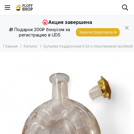
Акция завершена
🎁 Подарок 200₽ бонусом за
Зарегистрироваться
регистрацию в UDS
Главная
Каталог
Бутылка подарочная 0.5л с пластиковой пробкой