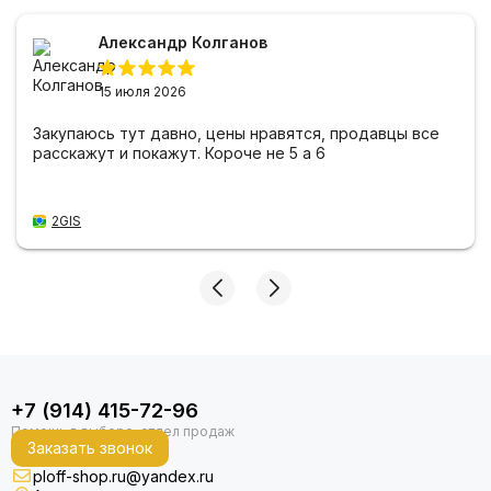
Александр Колганов
15 июля 2026
Закупаюсь тут давно, цены нравятся, продавцы все
расскажут и покажут. Короче не 5 а 6
2GIS
+7 (914) 415-72-96
Заказать звонок
ploff-shop.ru@yandex.ru