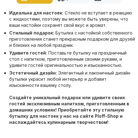
Идеальна для настоек:
Стекло не вступает в реакцию
с жидкостями, поэтому вы можете быть уверены, что
ваши настойки сохранят свой вкус и аромат.
Стильный подарок:
Бутылка с настойкой собственного
приготовления станет прекрасным подарком для друзей
и близких на любой праздник.
Удивите гостей:
Поставьте бутылку на праздничный
стол с напитком, приготовленным своими руками, и
удивите гостей оригинальностью и изысканностью.
Эстетичный дизайн:
Элегантный и лаконичный дизайн
бутылки украсит любой интерьер и добавит
изысканности вашему столу.
Создайте уникальный подарок или удивите своих
гостей эксклюзивным напитком, приготовленным в
домашних условиях! Приобретайте эту стильную
бутылку для настоек у нас на сайте Ploff-Shop и
наслаждайтесь кулинарным творчеством!