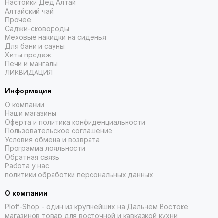
Настойки Дед Алтай
Алтайский чай
Прочее
Саджи-сковороды
Меховые накидки на сиденья
Для бани и сауны
Хиты продаж
Печи и мангалы
ЛИКВИДАЦИЯ
Информация
О компании
Наши магазины
Оферта и политика конфиденциальности
Пользовательское соглашение
Условия обмена и возврата
Программа лояльности
Обратная связь
Работа у нас
политики обработки персональных данных
О компании
Ploff-Shop
- один из крупнейших на Дальнем Востоке
магазинов товар для восточной и кавказкой кухни,