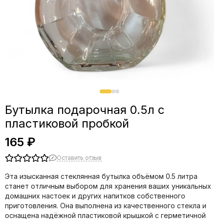
Бутылка подарочная 0.5л с
пластиковой пробкой
165 ₽
Оставить отзыв
Эта изысканная стеклянная бутылка объёмом 0.5 литра
станет отличным выбором для хранения ваших уникальных
домашних настоек и других напитков собственного
приготовления. Она выполнена из качественного стекла и
оснащена надёжной пластиковой крышкой с герметичной