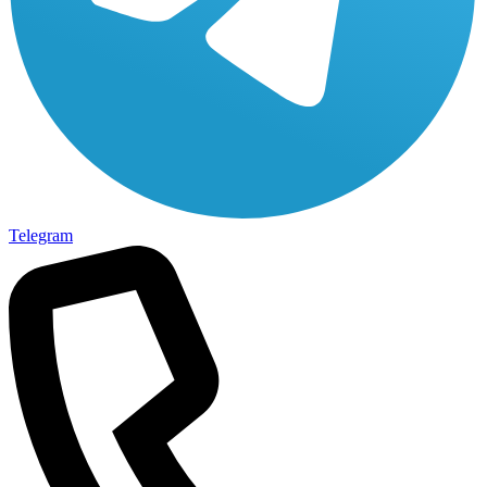
Telegram