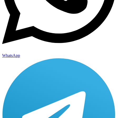
WhatsApp