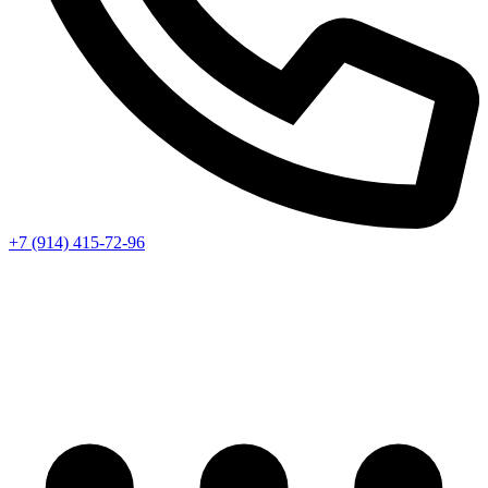
+7 (914) 415-72-96