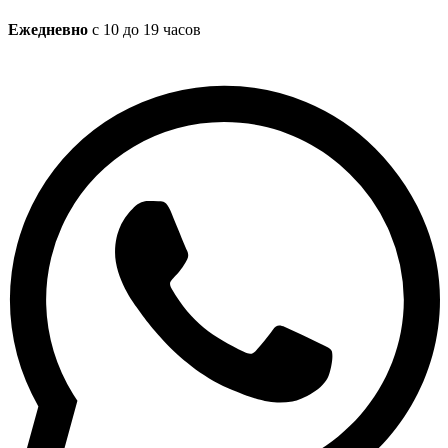
Ежедневно
с 10 до 19 часов