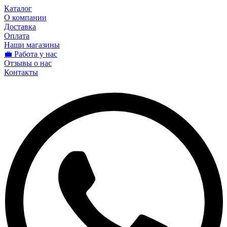
Каталог
О компании
Доставка
Оплата
Наши магазины
💼 Работа у нас
Отзывы о нас
Контакты