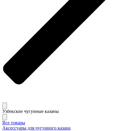
Узбекские чугунные казаны
Все товары
Аксессуары для чугунного казана