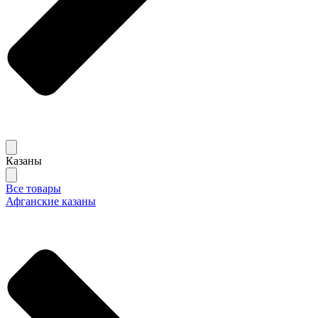
Казаны
Все товары
Афганские казаны