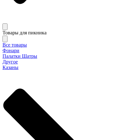
Товары для пикника
Все товары
Фонари
Палатки Шатры
Другое
Казаны