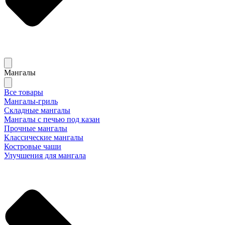
Мангалы
Все товары
Мангалы-гриль
Складные мангалы
Мангалы с печью под казан
Прочные мангалы
Классические мангалы
Костровые чаши
Улучшения для мангала