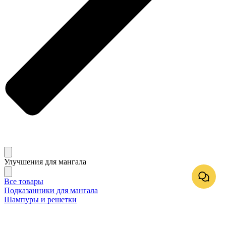
Улучшения для мангала
Все товары
Подказанники для мангала
Шампуры и решетки