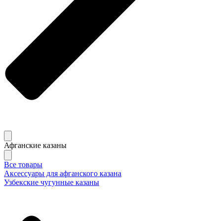
Афганские казаны
Все товары
Аксессуары для афганского казана
Узбекские чугунные казаны