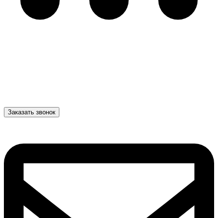
Заказать звонок