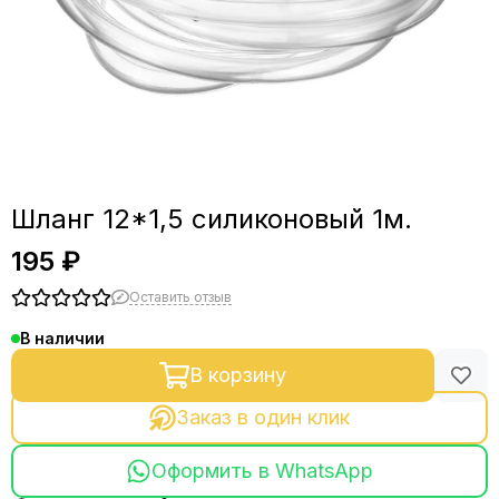
Шланг 12*1,5 силиконовый 1м.
195 ₽
Оставить отзыв
В наличии
В корзину
Заказ в один клик
Оформить в WhatsApp