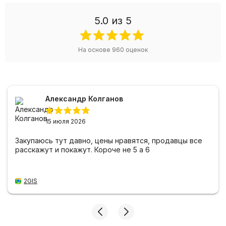
5.0
из 5
На основе
960
оценок
Александр Колганов
15 июля 2026
Закупаюсь тут давно, цены нравятся, продавцы все
расскажут и покажут. Короче не 5 а 6
2GIS