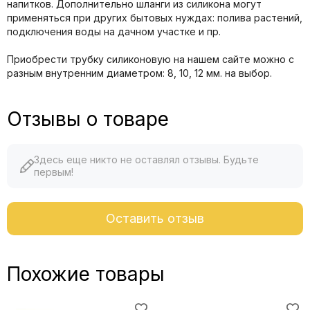
напитков. Дополнительно шланги из силикона могут
применяться при других бытовых нуждах: полива растений,
подключения воды на дачном участке и пр.
Приобрести трубку силиконовую на нашем сайте можно с
разным внутренним диаметром: 8, 10, 12 мм. на выбор.
Отзывы о товаре
Здесь еще никто не оставлял отзывы. Будьте
первым!
Оставить отзыв
Похожие товары