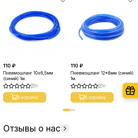
110 ₽
110 ₽
Пневмошланг 10х6,5мм
Пневмошланг 12*8мм (синий)
(синий) 1м.
1м.
0
0
В корзину
В корзину
Отзывы о нас