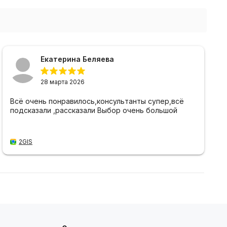
Екатерина Беляева
28 марта 2026
Всё очень понравилось,консультанты супер,всё
подсказали ,рассказали Выбор очень большой
2GIS