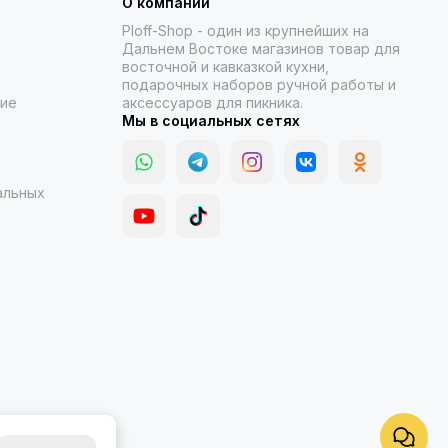
О компании
Ploff-Shop
- один из крупнейших на
Дальнем Востоке магазинов товар для
восточной и кавказкой кухни,
подарочных наборов ручной работы и
ние
аксессуаров для пикника.
Мы в социальных сетях
альных