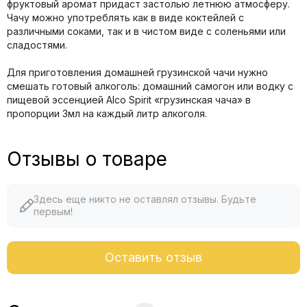
фруктовый аромат придаст застолью летнюю атмосферу.
Чачу можно употреблять как в виде коктейлей с
различными соками, так и в чистом виде с соленьями или
сладостями.
Для приготовления домашней грузинской чачи нужно
смешать готовый алкоголь: домашний самогон или водку с
пищевой эссенцией Alco Spirit «грузинская чача» в
пропорции 3мл на каждый литр алкоголя.
Отзывы о товаре
Здесь еще никто не оставлял отзывы. Будьте
первым!
Оставить отзыв