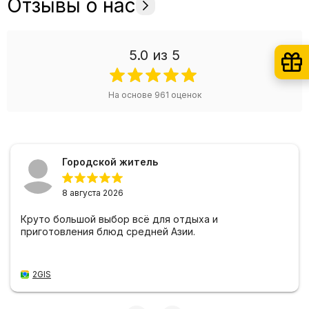
Отзывы о нас
5.0
из 5
На основе
961
оценок
Городской житель
8 августа 2026
Круто большой выбор всё для отдыха и
приготовления блюд средней Азии.
2GIS