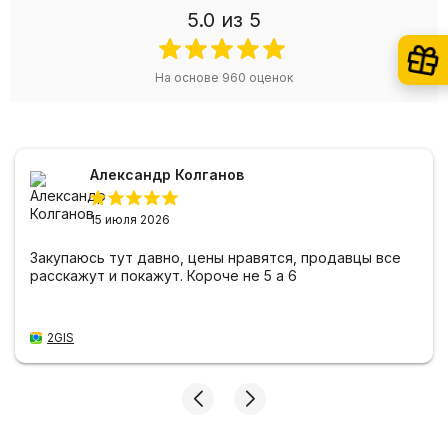
5.0
из 5
На основе
960
оценок
Александр Колганов
15 июля 2026
Закупаюсь тут давно, цены нравятся, продавцы все
расскажут и покажут. Короче не 5 а 6
2GIS