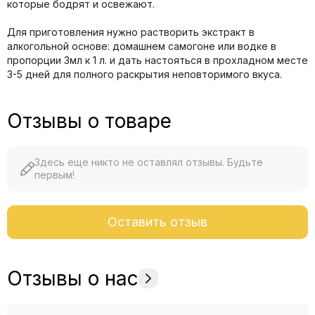
которые бодрят и освежают.
Для приготовления нужно растворить экстракт в
алкогольной основе: домашнем самогоне или водке в
пропорции 3мл к 1 л. и дать настояться в прохладном месте
3-5 дней для полного раскрытия неповторимого вкуса.
Отзывы о товаре
Здесь еще никто не оставлял отзывы. Будьте
первым!
Оставить отзыв
Отзывы о нас