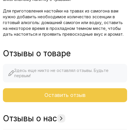
Для приготовления настойки на травах из самогона вам
нужно добавить необходимое количество эссенции в
готовый алкоголь: домашний самогон или водку, оставить
на некоторое время в прохладном темном месте, чтобы
дать настояться и проявить превосходные вкус и аромат.
Отзывы о товаре
Здесь еще никто не оставлял отзывы. Будьте
первым!
Оставить отзыв
Отзывы о нас