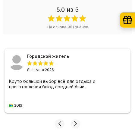
5.0
из 5
На основе
961
оценок
Городской житель
8 августа 2026
Круто большой выбор всё для отдыха и
приготовления блюд средней Азии.
2GIS