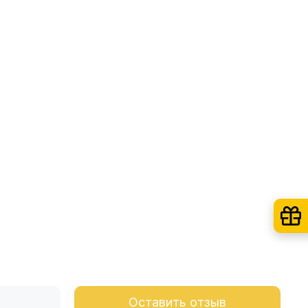
Оставить отзыв