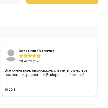
Екатерина Беляева
28 марта 2026
Всё очень понравилось,консультанты супер,всё
подсказали ,рассказали Выбор очень большой
2GIS