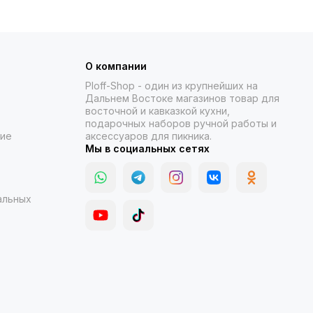
О компании
Ploff-Shop
- один из крупнейших на
Дальнем Востоке магазинов товар для
восточной и кавказкой кухни,
подарочных наборов ручной работы и
ние
аксессуаров для пикника.
Мы в социальных сетях
альных