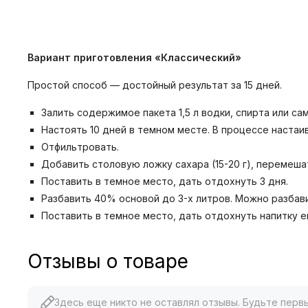
Вариант приготовления «Классический»
Простой способ — достойный результат за 15 дней.
Залить содержимое пакета 1,5 л водки, спирта или с
Настоять 10 дней в темном месте. В процессе настаива
Отфильтровать.
Добавить столовую ложку сахара (15-20 г), перемеша
Поставить в темное место, дать отдохнуть 3 дня.
Разбавить 40% основой до 3-х литров. Можно разбав
Поставить в темное место, дать отдохнуть напитку е
Отзывы о товаре
Здесь еще никто не оставлял отзывы. Будьте перв