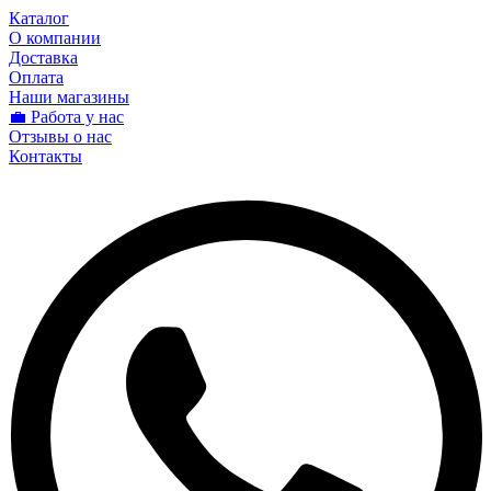
Каталог
О компании
Доставка
Оплата
Наши магазины
💼 Работа у нас
Отзывы о нас
Контакты