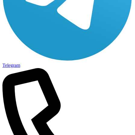
Telegram