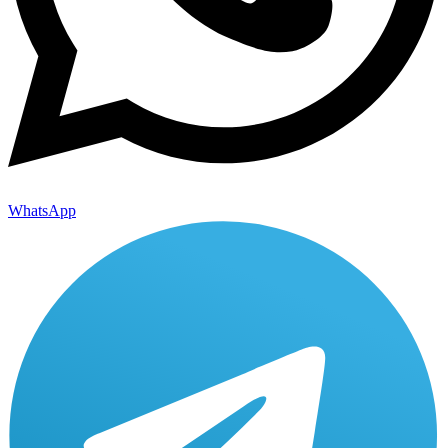
WhatsApp