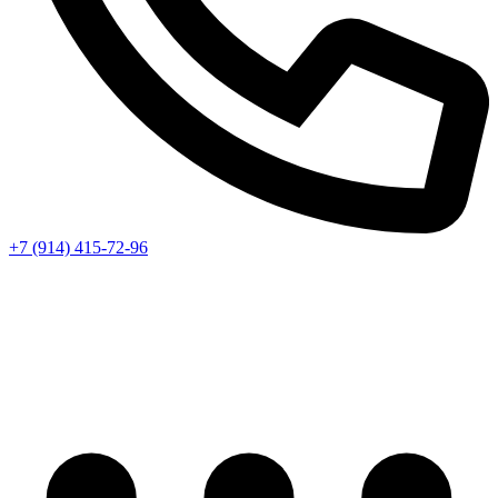
+7 (914) 415-72-96