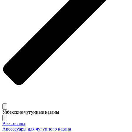
Узбекские чугунные казаны
Все товары
Аксессуары для чугунного казана