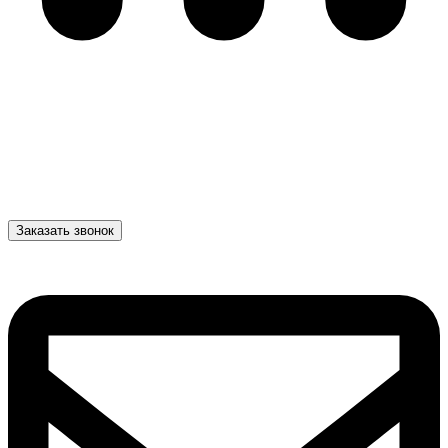
Заказать звонок