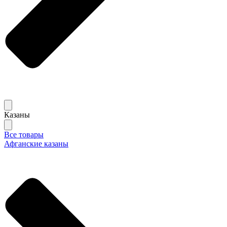
Казаны
Все товары
Афганские казаны