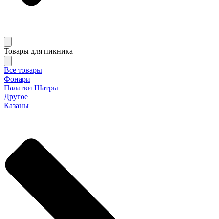
Товары для пикника
Все товары
Фонари
Палатки Шатры
Другое
Казаны