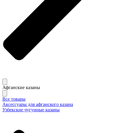
Афганские казаны
Все товары
Аксессуары для афганского казана
Узбекские чугунные казаны