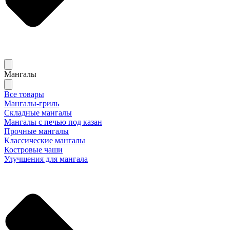
Мангалы
Все товары
Мангалы-гриль
Складные мангалы
Мангалы с печью под казан
Прочные мангалы
Классические мангалы
Костровые чаши
Улучшения для мангала