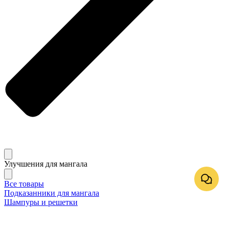
Улучшения для мангала
Все товары
Подказанники для мангала
Шампуры и решетки