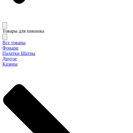
Товары для пикника
Все товары
Фонари
Палатки Шатры
Другое
Казаны