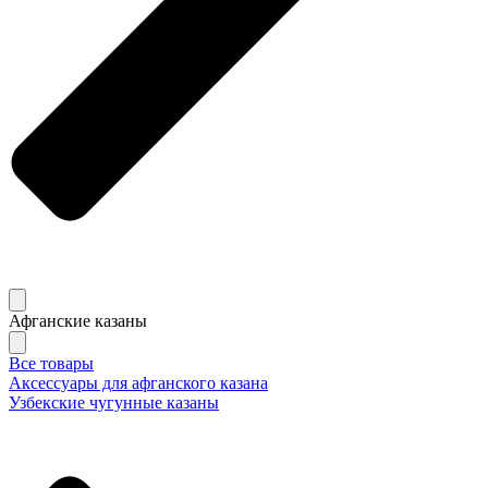
Афганские казаны
Все товары
Аксессуары для афганского казана
Узбекские чугунные казаны