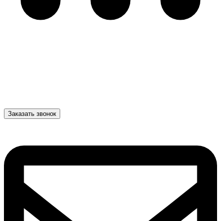
Заказать звонок