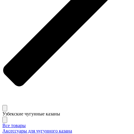
Узбекские чугунные казаны
Все товары
Аксессуары для чугунного казана