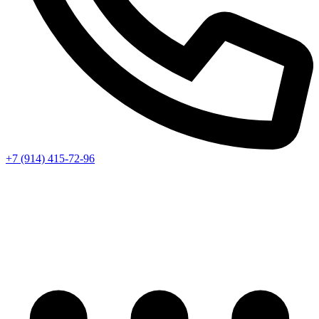
+7 (914) 415-72-96