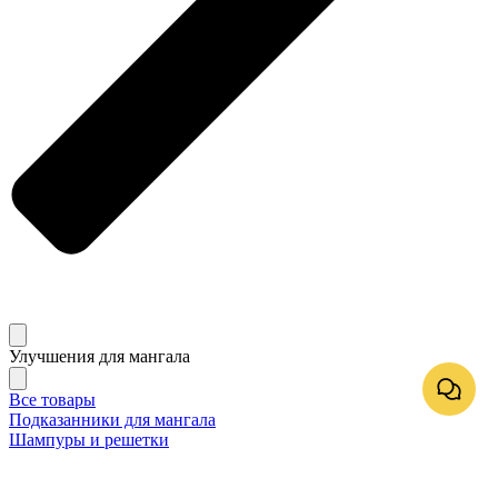
Улучшения для мангала
Все товары
Подказанники для мангала
Шампуры и решетки