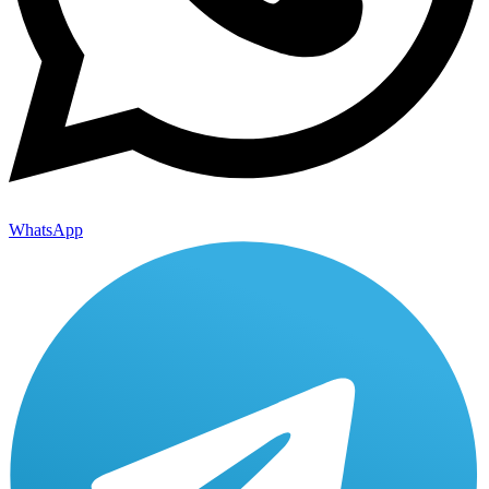
WhatsApp