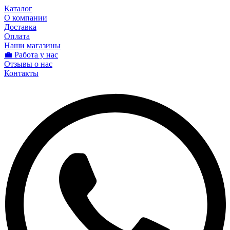
Каталог
О компании
Доставка
Оплата
Наши магазины
💼 Работа у нас
Отзывы о нас
Контакты