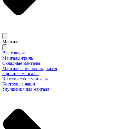
Мангалы
Все товары
Мангалы-гриль
Складные мангалы
Мангалы с печью под казан
Прочные мангалы
Классические мангалы
Костровые чаши
Улучшения для мангала