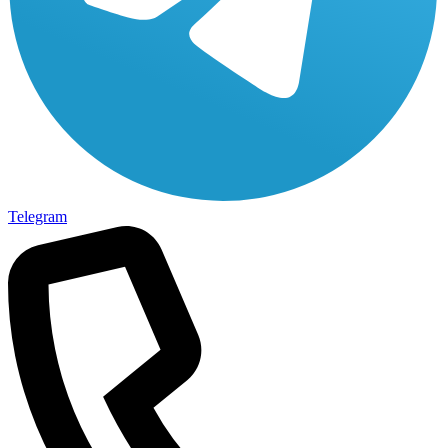
Telegram