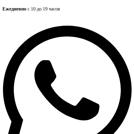
Ежедневно
с 10 до 19 часов