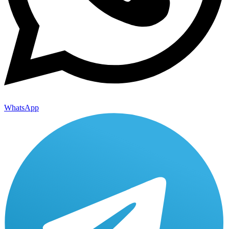
WhatsApp