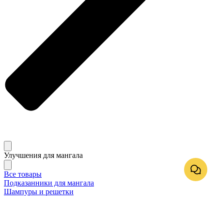
Улучшения для мангала
Все товары
Подказанники для мангала
Шампуры и решетки