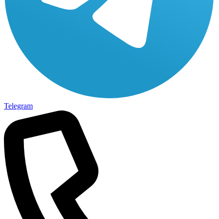
Telegram