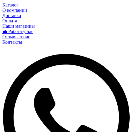
Каталог
О компании
Доставка
Оплата
Наши магазины
💼 Работа у нас
Отзывы о нас
Контакты