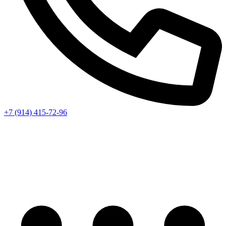
+7 (914) 415-72-96