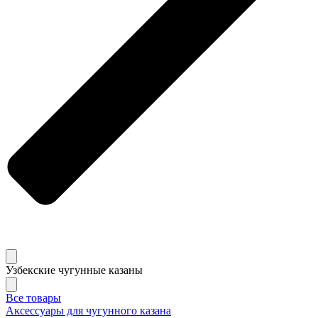
Узбекские чугунные казаны
Все товары
Аксессуары для чугунного казана