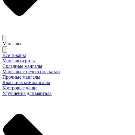
Мангалы
Все товары
Мангалы-гриль
Складные мангалы
Мангалы с печью под казан
Прочные мангалы
Классические мангалы
Костровые чаши
Улучшения для мангала