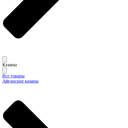
Казаны
Все товары
Афганские казаны