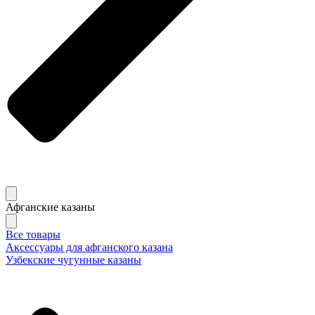
Афганские казаны
Все товары
Аксессуары для афганского казана
Узбекские чугунные казаны