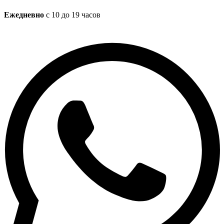
Ежедневно
с 10 до 19 часов