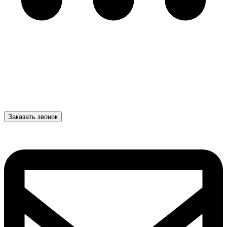
Заказать звонок