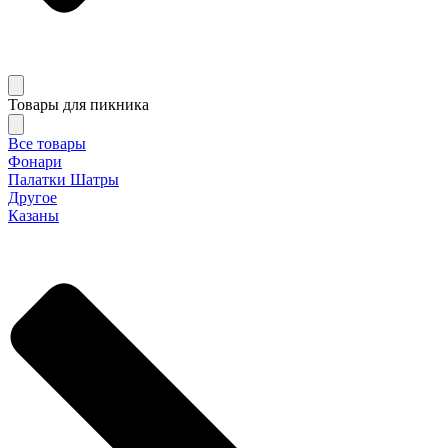
Товары для пикника
Все товары
Фонари
Палатки Шатры
Другое
Казаны