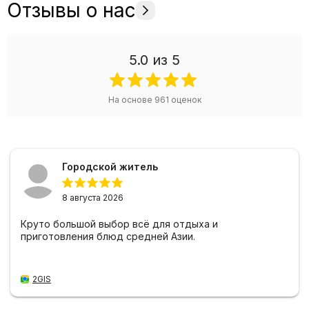
Отзывы о нас
5.0
из 5
На основе
961
оценок
Городской житель
8 августа 2026
Круто большой выбор всё для отдыха и
приготовления блюд средней Азии.
2GIS