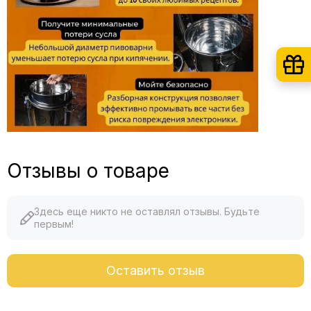
Отзывы о товаре
Здесь еще никто не оставлял отзывы. Будьте
первым!
Оставить отзыв