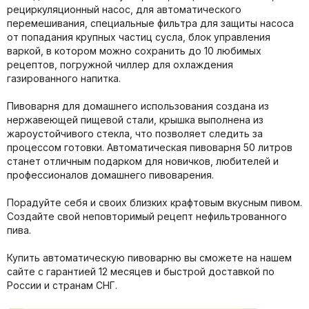
рециркуляционный насос, для автоматического
перемешивания, специальные фильтра для защиты насоса
от попадания крупных частиц сусла, блок управления
варкой, в котором можно сохранить до 10 любимых
рецептов, погружной чиллер для охлаждения
газированного напитка.
Пивоварня для домашнего использования создана из
нержавеющей пищевой стали, крышка выполнена из
жароустойчивого стекла, что позволяет следить за
процессом готовки. Автоматическая пивоварня 50 литров
станет отличным подарком для новичков, любителей и
профессионалов домашнего пивоварения.
Порадуйте себя и своих близких крафтовым вкусным пивом.
Создайте свой неповторимый рецепт нефильтрованного
пива.
Купить автоматическую пивоварню вы сможете на нашем
сайте с гарантией 12 месяцев и быстрой доставкой по
России и странам СНГ.