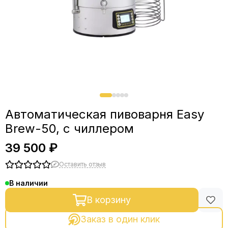
Автоматическая пивоварня Easy
Brew-50, с чиллером
39 500 ₽
Оставить отзыв
В наличии
В корзину
Заказ в один клик