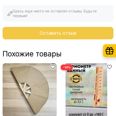
Здесь еще никто не оставлял отзывы. Будьте
первым!
Оставить отзыв
Похожие товары
−38%