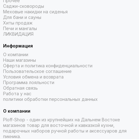
Прочее
Саджи-сковороды
Меховые накидки на сиденья
Для бани и сауны
Хиты продаж
Печи и мангалы
ЛИКВИДАЦИЯ
Информация
О компании
Наши магазины
Оферта и политика конфиденциальности
Пользовательское соглашение
Условия обмена и возврата
Программа лояльности
Обратная связь
Работа у нас
политики обработки персональных данных
О компании
Ploff-Shop
- один из крупнейших на Дальнем Востоке
магазинов товар для восточной и кавказкой кухни,
подарочных наборов ручной работы и аксессуаров для
пикника.