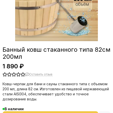
Банный ковш стаканного типа 82см
200мл
1 890 ₽
Оставить отзыв
Ковш-черпак для бани и сауны стаканного типа с объемом
200 мл, длина 82 см. Изготовлен из пищевой нержавеющей
стали AISI304, обеспечивает удобство и точное
дозирование воды.
В наличии