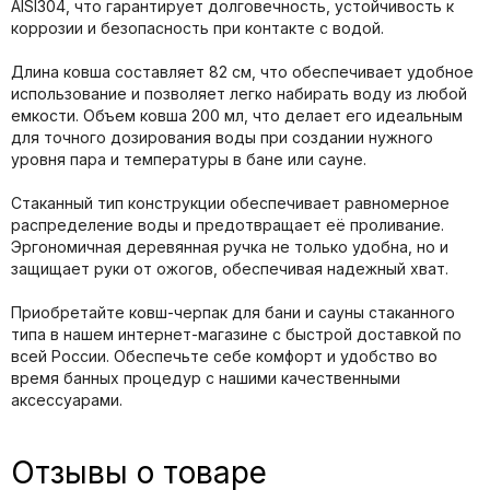
AISI304, что гарантирует долговечность, устойчивость к
коррозии и безопасность при контакте с водой.
Длина ковша составляет 82 см, что обеспечивает удобное
использование и позволяет легко набирать воду из любой
емкости. Объем ковша 200 мл, что делает его идеальным
для точного дозирования воды при создании нужного
уровня пара и температуры в бане или сауне.
Стаканный тип конструкции обеспечивает равномерное
распределение воды и предотвращает её проливание.
Эргономичная деревянная ручка не только удобна, но и
защищает руки от ожогов, обеспечивая надежный хват.
Приобретайте ковш-черпак для бани и сауны стаканного
типа в нашем интернет-магазине с быстрой доставкой по
всей России. Обеспечьте себе комфорт и удобство во
время банных процедур с нашими качественными
аксессуарами.
Отзывы о товаре