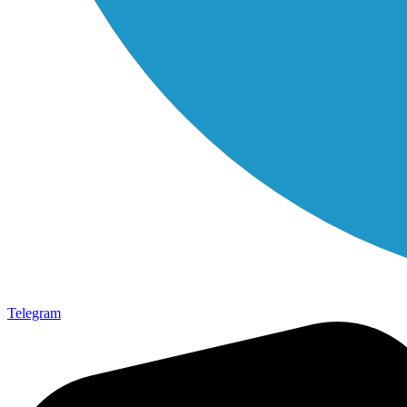
Telegram