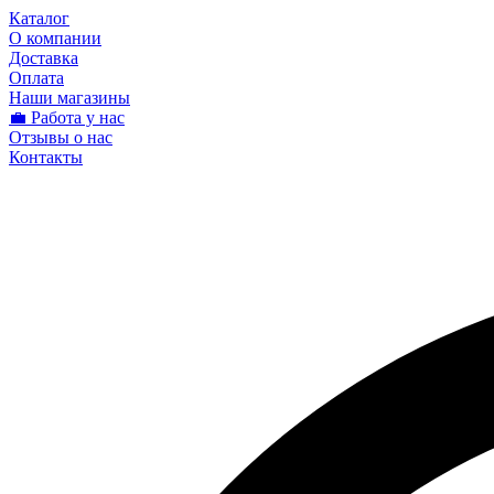
Каталог
О компании
Доставка
Оплата
Наши магазины
💼 Работа у нас
Отзывы о нас
Контакты