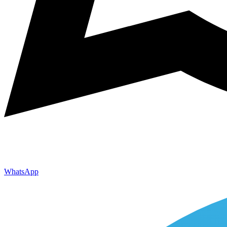
WhatsApp