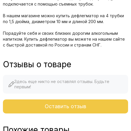
подключается с помощью съемных трубок.
В нашем магазине можно купить дефлегматор на 4 трубки
по 1,5 дюйма, диаметром 10 мм и длиной 200 мм.
Порадуйте себя и своих близких дорогим алкогольным
напитком. Купить дефлегматор вы можете на нашем сайте
с быстрой доставкой по России и странам СНГ.
Отзывы о товаре
Здесь еще никто не оставлял отзывы. Будьте
первым!
Оставить отзыв
Похожие товары