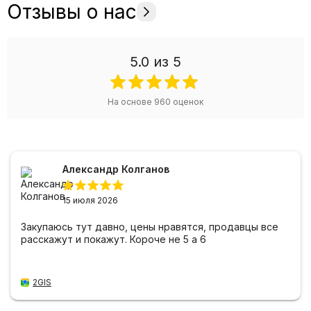
Отзывы о нас
5.0
из 5
На основе
960
оценок
Александр Колганов
15 июля 2026
Закупаюсь тут давно, цены нравятся, продавцы все
расскажут и покажут. Короче не 5 а 6
2GIS