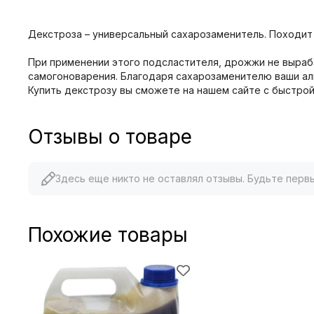
Декстроза – универсальный сахарозаменитель. Походит д
При применении этого подсластителя, дрожжи не выраб
самогоноварения. Благодаря сахарозаменителю ваши ал
Купить декстрозу вы сможете на нашем сайте с быстрой
Отзывы о товаре
Здесь еще никто не оставлял отзывы. Будьте перв
Похожие товары