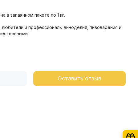
 в запаянном пакете по 1 кг.
 любители и профессионалы виноделия, пивоварения и
чественными.
Оставить отзыв