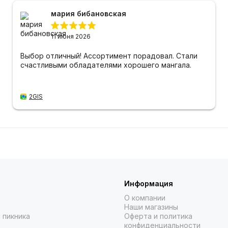
мария бибановская
11 июня 2026
Выбор отличный! Ассортимент порадовал. Стали
счастливыми обладателями хорошего мангала.
2GIS
Информация
О компании
Наши магазины
 пикника
Оферта и политика
конфиденциальности