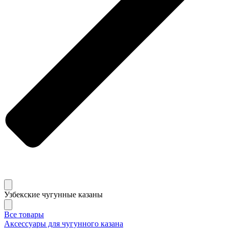
Узбекские чугунные казаны
Все товары
Аксессуары для чугунного казана