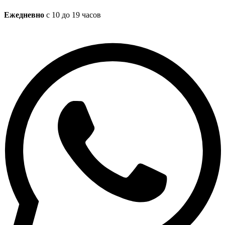
Ежедневно
с 10 до 19 часов