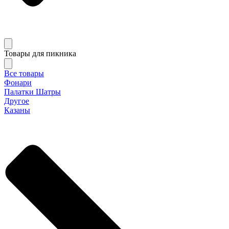
Товары для пикника
Все товары
Фонари
Палатки Шатры
Другое
Казаны