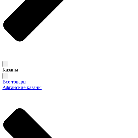
Казаны
Все товары
Афганские казаны