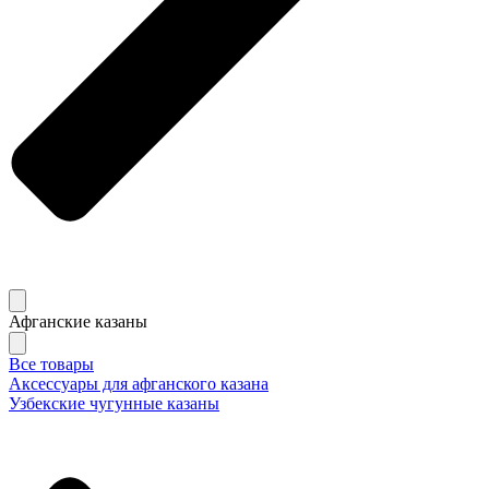
Афганские казаны
Все товары
Аксессуары для афганского казана
Узбекские чугунные казаны