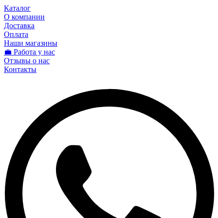
Каталог
О компании
Доставка
Оплата
Наши магазины
💼 Работа у нас
Отзывы о нас
Контакты