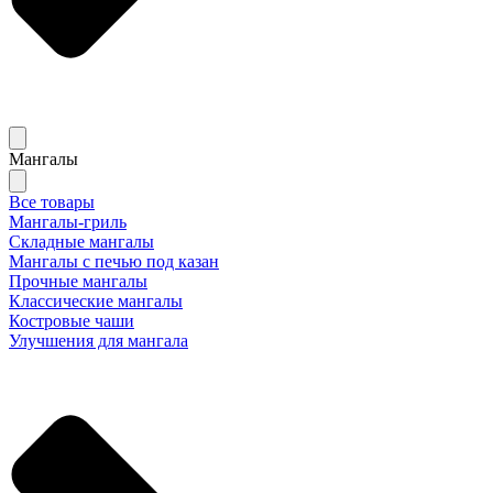
Мангалы
Все товары
Мангалы-гриль
Складные мангалы
Мангалы с печью под казан
Прочные мангалы
Классические мангалы
Костровые чаши
Улучшения для мангала