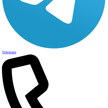
Telegram