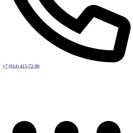
+7 (914) 415-72-96