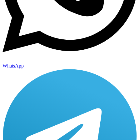
WhatsApp