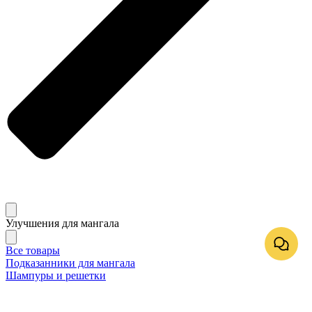
Улучшения для мангала
Все товары
Подказанники для мангала
Шампуры и решетки