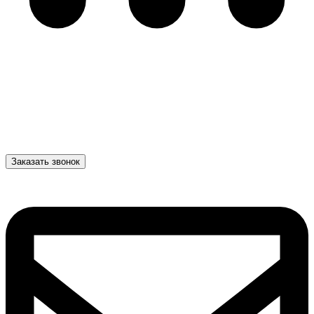
Заказать звонок