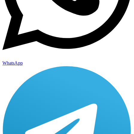
WhatsApp