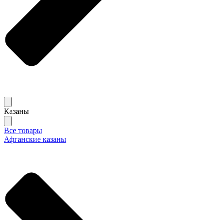
Казаны
Все товары
Афганские казаны