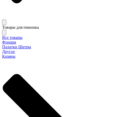
Товары для пикника
Все товары
Фонари
Палатки Шатры
Другое
Казаны