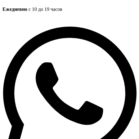
Ежедневно
с 10 до 19 часов