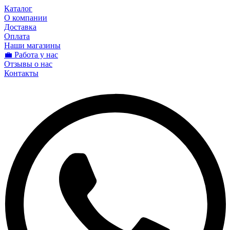
Каталог
О компании
Доставка
Оплата
Наши магазины
💼 Работа у нас
Отзывы о нас
Контакты