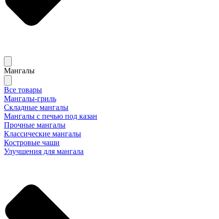
Мангалы
Все товары
Мангалы-гриль
Складные мангалы
Мангалы с печью под казан
Прочные мангалы
Классические мангалы
Костровые чаши
Улучшения для мангала