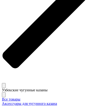
Узбекские чугунные казаны
Все товары
Аксессуары для чугунного казана