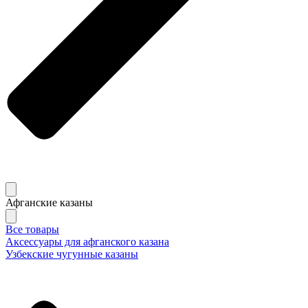
Афганские казаны
Все товары
Аксессуары для афганского казана
Узбекские чугунные казаны