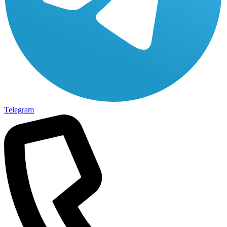
Telegram