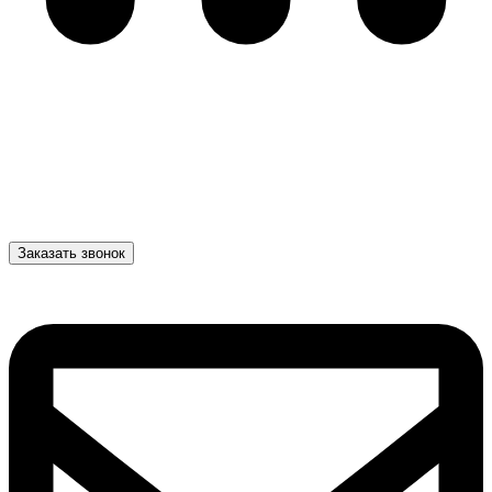
Заказать звонок