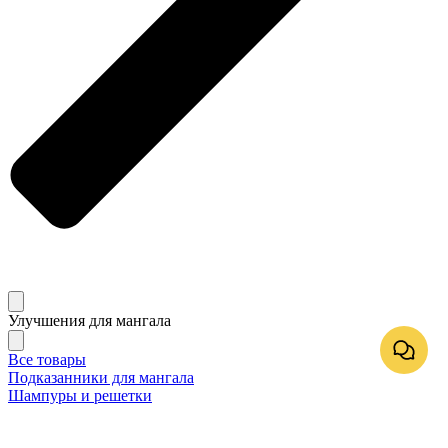
Улучшения для мангала
Все товары
Подказанники для мангала
Шампуры и решетки