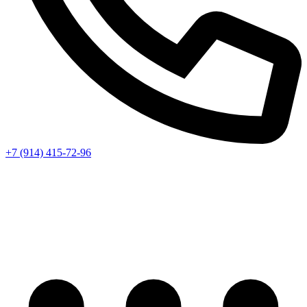
+7 (914) 415-72-96