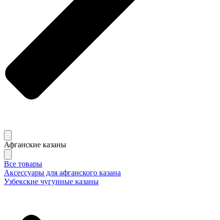
Афганские казаны
Все товары
Аксессуары для афганского казана
Узбекские чугунные казаны