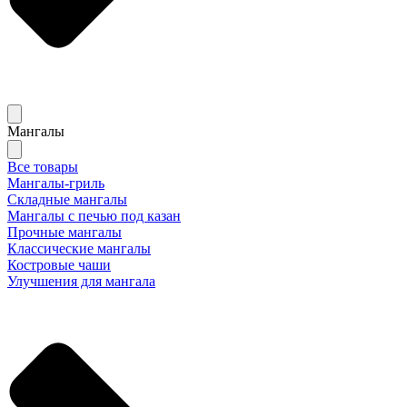
Мангалы
Все товары
Мангалы-гриль
Складные мангалы
Мангалы с печью под казан
Прочные мангалы
Классические мангалы
Костровые чаши
Улучшения для мангала