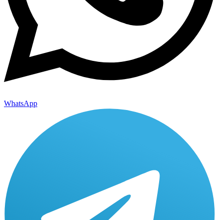
WhatsApp