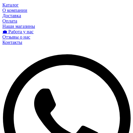
Каталог
О компании
Доставка
Оплата
Наши магазины
💼 Работа у нас
Отзывы о нас
Контакты