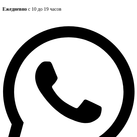
Ежедневно
с 10 до 19 часов