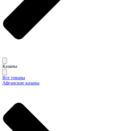
Казаны
Все товары
Афганские казаны