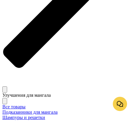
Улучшения для мангала
Все товары
Подказанники для мангала
Шампуры и решетки