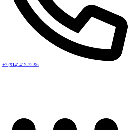
+7 (914) 415-72-96