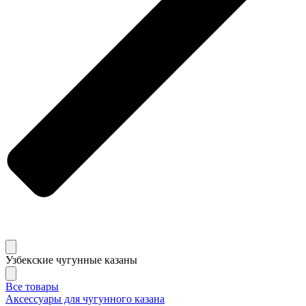
Узбекские чугунные казаны
Все товары
Аксессуары для чугунного казана