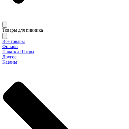
Товары для пикника
Все товары
Фонари
Палатки Шатры
Другое
Казаны