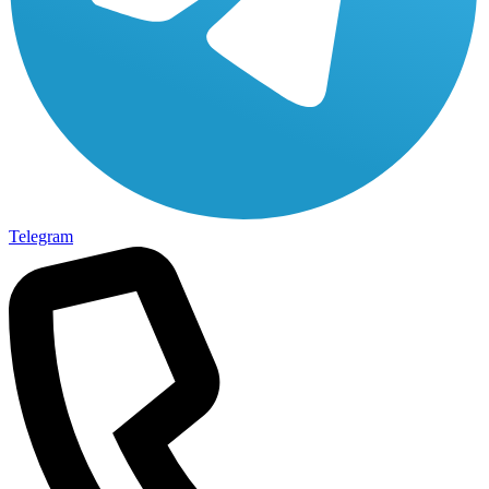
Telegram