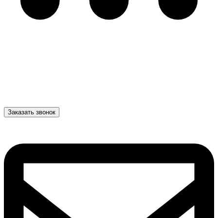
Заказать звонок