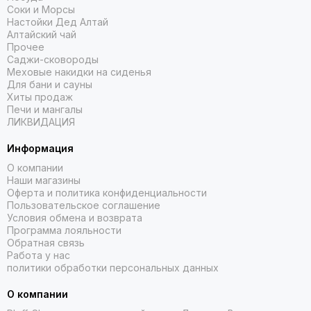
Соки и Морсы
Настойки Дед Алтай
Алтайский чай
Прочее
Саджи-сковороды
Меховые накидки на сиденья
Для бани и сауны
Хиты продаж
Печи и мангалы
ЛИКВИДАЦИЯ
Информация
О компании
Наши магазины
Оферта и политика конфиденциальности
Пользовательское соглашение
Условия обмена и возврата
Программа лояльности
Обратная связь
Работа у нас
политики обработки персональных данных
О компании