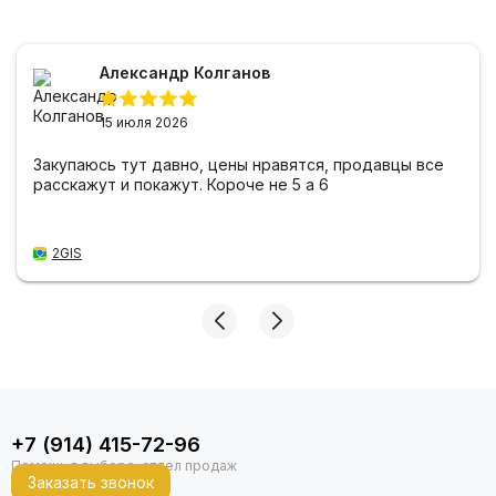
Александр Колганов
15 июля 2026
Закупаюсь тут давно, цены нравятся, продавцы все
расскажут и покажут. Короче не 5 а 6
2GIS
+7 (914) 415-72-96
Заказать звонок