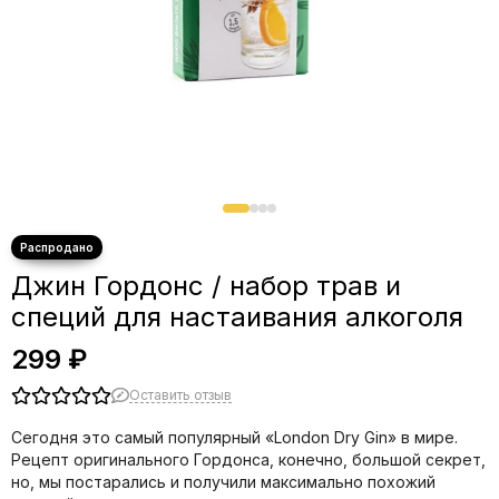
Джин Гордонс / набор трав и
специй для настаивания алкоголя
299 ₽
Оставить отзыв
Сегодня это самый популярный «London Dry Gin» в мире.
Рецепт оригинального Гордонса, конечно, большой секрет,
но, мы постарались и получили максимально похожий