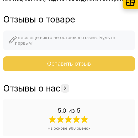
Отзывы о товаре
Здесь еще никто не оставлял отзывы. Будьте
первым!
Оставить отзыв
Отзывы о нас
5.0
из 5
На основе
960
оценок