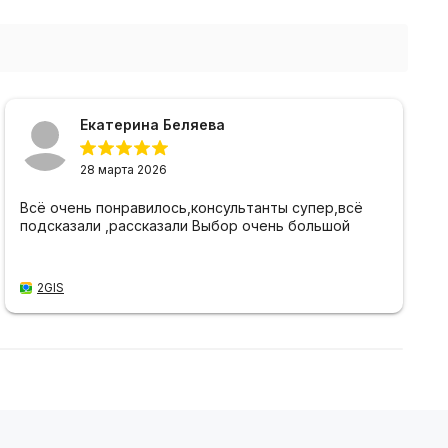
Екатерина Беляева
28 марта 2026
Всё очень понравилось,консультанты супер,всё
подсказали ,рассказали Выбор очень большой
2GIS