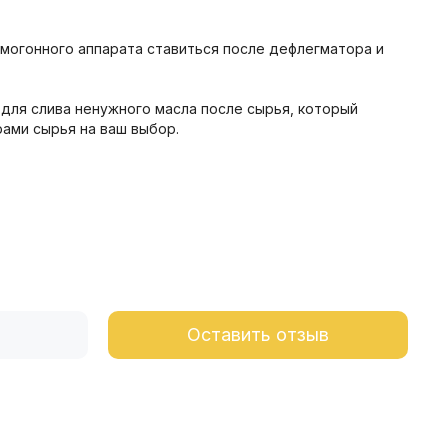
могонного аппарата ставиться после дефлегматора и
 для слива ненужного масла после сырья, который
рами сырья на ваш выбор.
Оставить отзыв