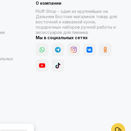
О компании
Ploff-Shop
- один из крупнейших на
Дальнем Востоке магазинов товар для
восточной и кавказкой кухни,
подарочных наборов ручной работы и
ние
аксессуаров для пикника.
Мы в социальных сетях
альных