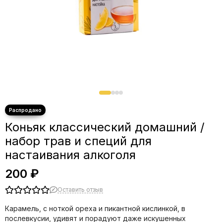
Коньяк классический домашний /
набор трав и специй для
настаивания алкоголя
200 ₽
Оставить отзыв
Карамель, с ноткой ореха и пикантной кислинкой, в
послевкусии, удивят и порадуют даже искушенных