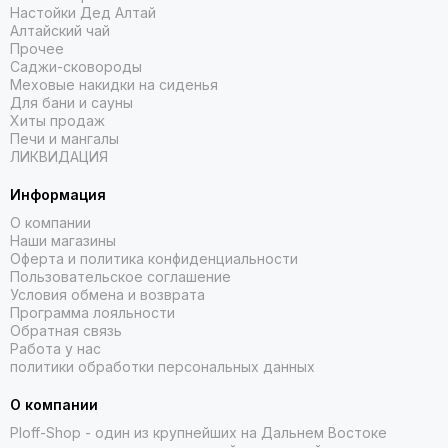
Настойки Дед Алтай
Алтайский чай
Прочее
Саджи-сковороды
Меховые накидки на сиденья
Для бани и сауны
Хиты продаж
Печи и мангалы
ЛИКВИДАЦИЯ
Информация
О компании
Наши магазины
Оферта и политика конфиденциальности
Пользовательское соглашение
Условия обмена и возврата
Программа лояльности
Обратная связь
Работа у нас
политики обработки персональных данных
О компании
Ploff-Shop
- один из крупнейших на Дальнем Востоке