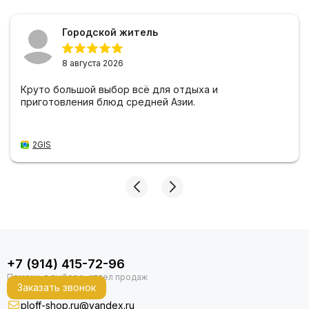
Городской житель
8 августа 2026
Круто большой выбор всё для отдыха и
приготовления блюд средней Азии.
2GIS
+7 (914) 415-72-96
Заказать звонок
ploff-shop.ru@yandex.ru