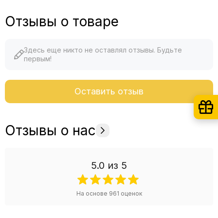
Отзывы о товаре
Здесь еще никто не оставлял отзывы. Будьте
первым!
Оставить отзыв
Отзывы о нас
5.0
из 5
На основе
961
оценок