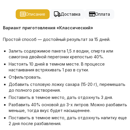
Описание
Доставка
Оплата
Вариант приготовления «Классический»
Простой способ — достойный результат за 15 дней.
Залить содержимое пакета 1,5 л водки, спирта или
самогона двойной перегонки крепостью 40%.
Настоять 10 дней в темном месте. В процессе
настаивания встряхивать 1 раз в сутки.
Отфильтровать.
Добавить столовую ложку сахара (15-20 г), перемешать
до полного растворения.
Поставить в темное место, дать отдохнуть 3 дня.
Разбавить 40% основой до 3-х литров. Можно разбавить
меньше, тогда вкус будет насыщеннее.
Поставить в темное место, дать отдохнуть напитку еще
2 дня после разбавления.