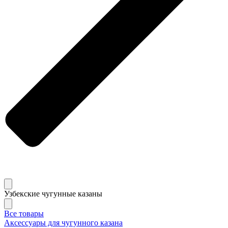
Узбекские чугунные казаны
Все товары
Аксессуары для чугунного казана