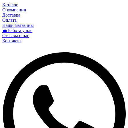
Каталог
О компании
Доставка
Оплата
Наши магазины
💼 Работа у нас
Отзывы о нас
Контакты