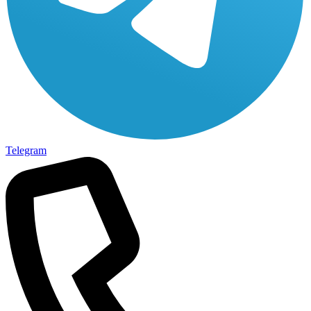
Telegram