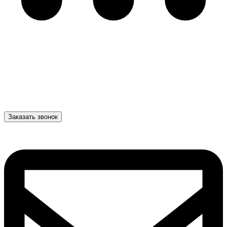
Заказать звонок