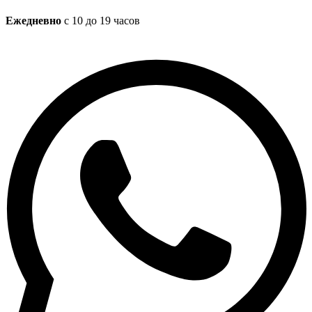
Ежедневно
с 10 до 19 часов