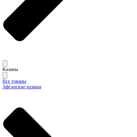
Казаны
Все товары
Афганские казаны