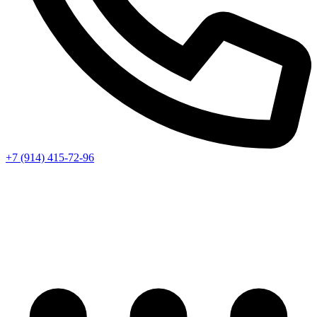
+7 (914) 415-72-96