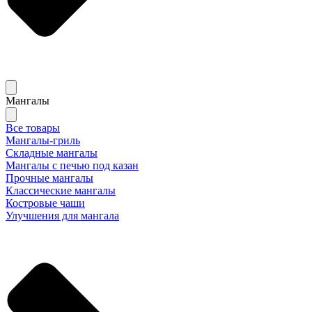
Мангалы
Все товары
Мангалы-гриль
Складные мангалы
Мангалы с печью под казан
Прочные мангалы
Классические мангалы
Костровые чаши
Улучшения для мангала