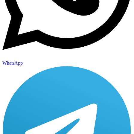
WhatsApp