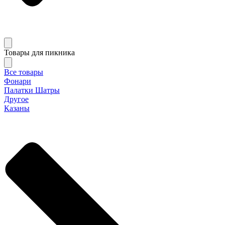
Товары для пикника
Все товары
Фонари
Палатки Шатры
Другое
Казаны