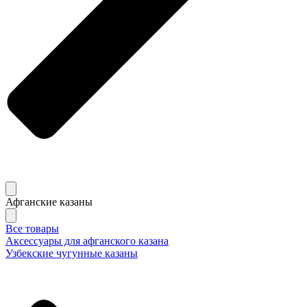
Афганские казаны
Все товары
Аксессуары для афганского казана
Узбекские чугунные казаны