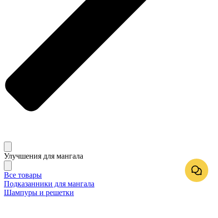
Улучшения для мангала
Все товары
Подказанники для мангала
Шампуры и решетки