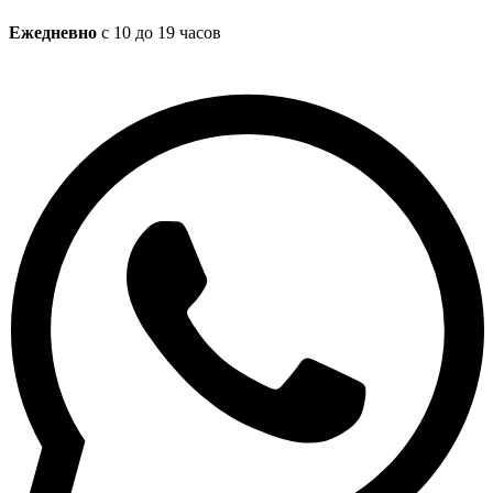
Ежедневно
с 10 до 19 часов