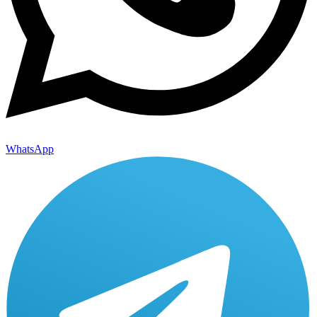
WhatsApp