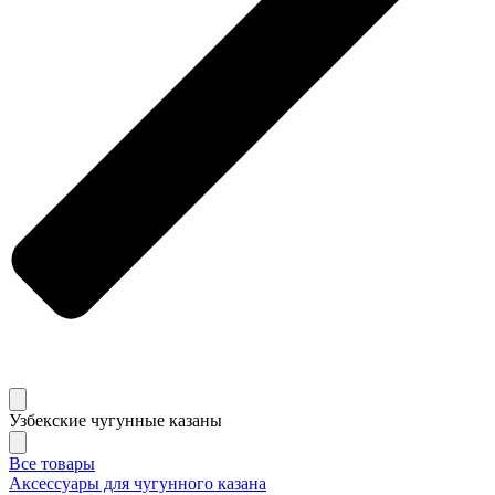
Узбекские чугунные казаны
Все товары
Аксессуары для чугунного казана