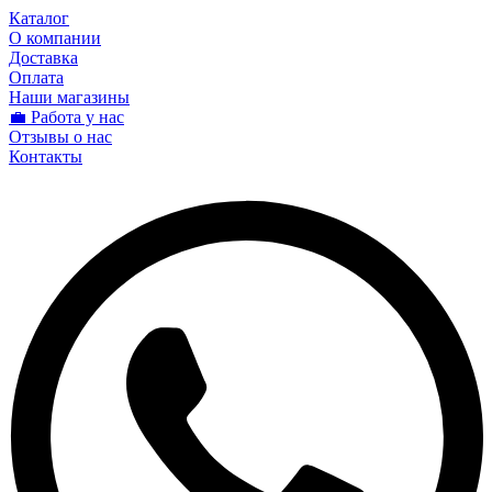
Каталог
О компании
Доставка
Оплата
Наши магазины
💼 Работа у нас
Отзывы о нас
Контакты