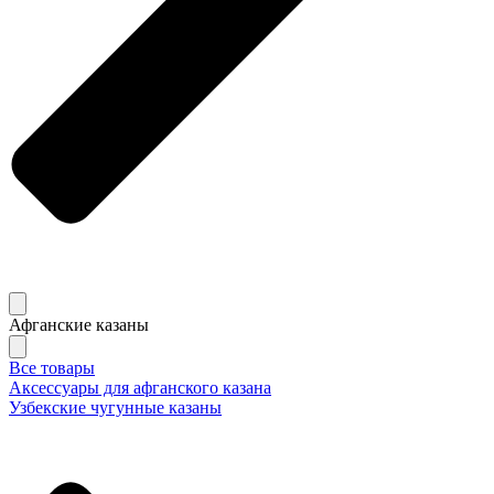
Афганские казаны
Все товары
Аксессуары для афганского казана
Узбекские чугунные казаны