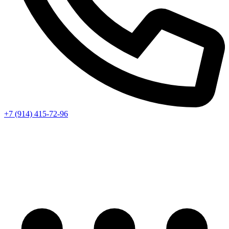
+7 (914) 415-72-96