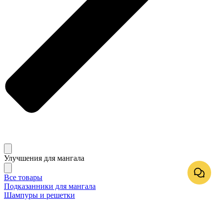
Улучшения для мангала
Все товары
Подказанники для мангала
Шампуры и решетки