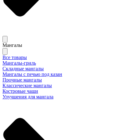
Мангалы
Все товары
Мангалы-гриль
Складные мангалы
Мангалы с печью под казан
Прочные мангалы
Классические мангалы
Костровые чаши
Улучшения для мангала