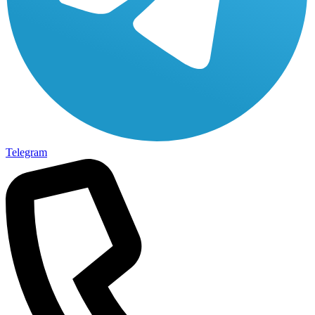
Telegram