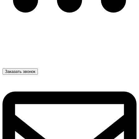
Заказать звонок