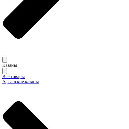
Казаны
Все товары
Афганские казаны