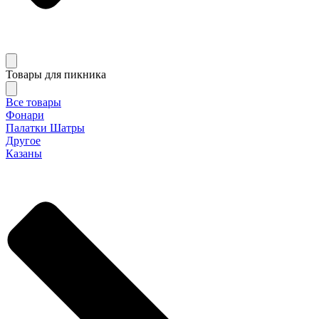
Товары для пикника
Все товары
Фонари
Палатки Шатры
Другое
Казаны