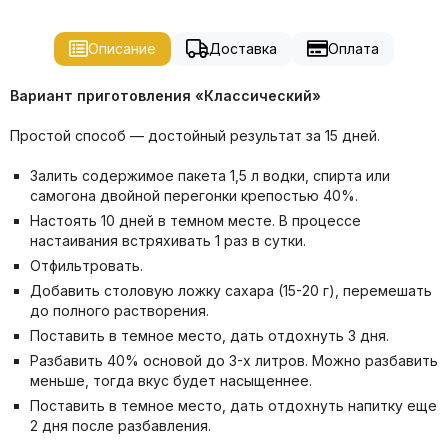
Описание
Доставка
Оплата
Вариант приготовления «Классический»
Простой способ — достойный результат за 15 дней.
Залить содержимое пакета 1,5 л водки, спирта или
самогона двойной перегонки крепостью 40%.
Настоять 10 дней в темном месте. В процессе
настаивания встряхивать 1 раз в сутки.
Отфильтровать.
Добавить столовую ложку сахара (15-20 г), перемешать
до полного растворения.
Поставить в темное место, дать отдохнуть 3 дня.
Разбавить 40% основой до 3-х литров. Можно разбавить
меньше, тогда вкус будет насыщеннее.
Поставить в темное место, дать отдохнуть напитку еще
2 дня после разбавления.