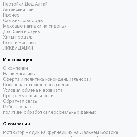
Настойки Дед Алтай
Алтайский чай
Прочее
Саджи-сковороды
Меховые накидки на сиденья
Для бани и сауны
Хиты продаж
Печи и мангалы
ЛИКВИДАЦИЯ
Информация
О компании
Наши магазины
Оферта и политика конфиденциальности
Пользовательское соглашение
Условия обмена и возврата
Программа лояльности
Обратная связь
Работа у нас
политики обработки персональных данных
О компании
Ploff-Shop
- один из крупнейших на Дальнем Востоке