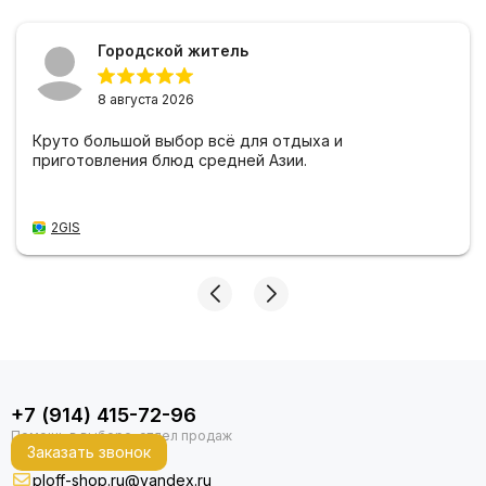
Городской житель
8 августа 2026
Круто большой выбор всё для отдыха и
приготовления блюд средней Азии.
2GIS
+7 (914) 415-72-96
Заказать звонок
ploff-shop.ru@yandex.ru