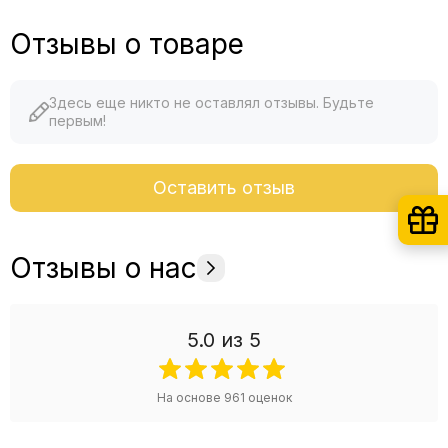
Отзывы о товаре
Здесь еще никто не оставлял отзывы. Будьте
первым!
Оставить отзыв
Отзывы о нас
5.0
из 5
На основе
961
оценок