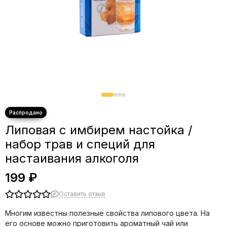
Липовая с имбирем настойка /
набор трав и специй для
настаивания алкоголя
199 ₽
Оставить отзыв
Многим известны полезные свойства липового цвета. На
его основе можно приготовить ароматный чай или