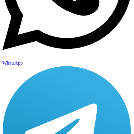
WhatsApp