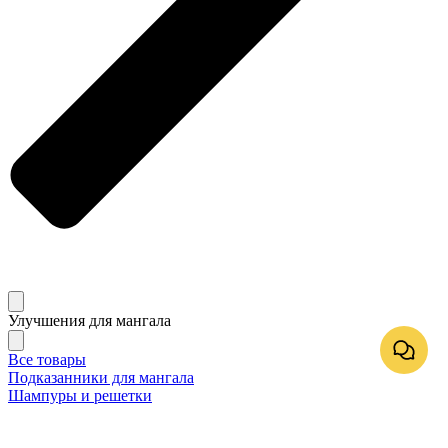
Улучшения для мангала
Все товары
Подказанники для мангала
Шампуры и решетки