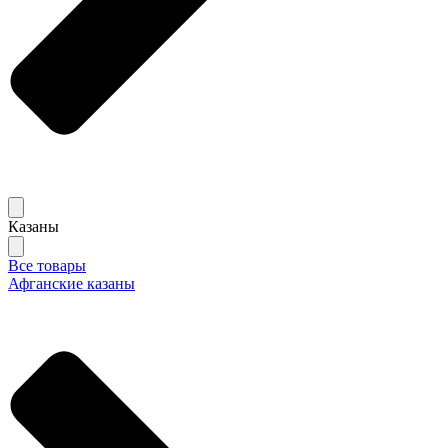
Казаны
Все товары
Афганские казаны