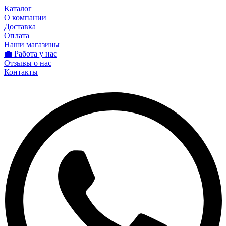
Каталог
О компании
Доставка
Оплата
Наши магазины
💼 Работа у нас
Отзывы о нас
Контакты