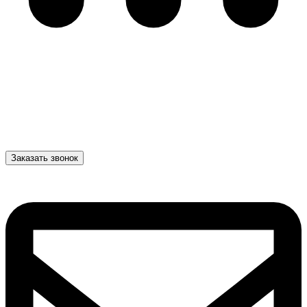
Заказать звонок