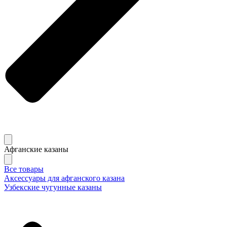
Афганские казаны
Все товары
Аксессуары для афганского казана
Узбекские чугунные казаны