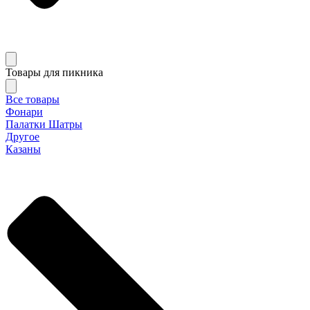
Товары для пикника
Все товары
Фонари
Палатки Шатры
Другое
Казаны