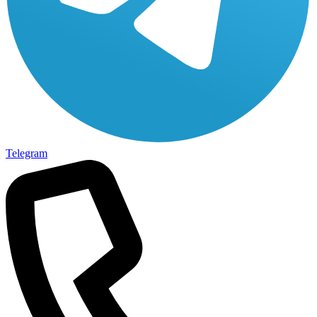
Telegram