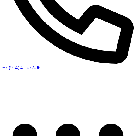
+7 (914) 415-72-96