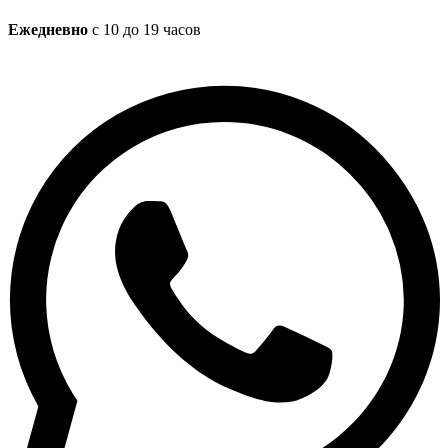
Ежедневно
с 10 до 19 часов