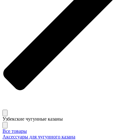
Узбекские чугунные казаны
Все товары
Аксессуары для чугунного казана