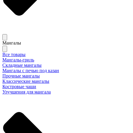
Мангалы
Все товары
Мангалы-гриль
Складные мангалы
Мангалы с печью под казан
Прочные мангалы
Классические мангалы
Костровые чаши
Улучшения для мангала