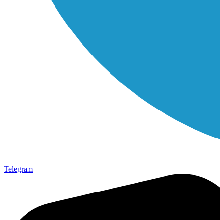
Telegram