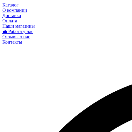
Каталог
О компании
Доставка
Оплата
Наши магазины
💼 Работа у нас
Отзывы о нас
Контакты