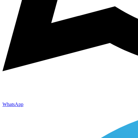
WhatsApp