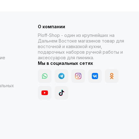
О компании
Ploff-Shop
- один из крупнейших на
Дальнем Востоке магазинов товар для
восточной и кавказкой кухни,
подарочных наборов ручной работы и
ние
аксессуаров для пикника.
Мы в социальных сетях
альных