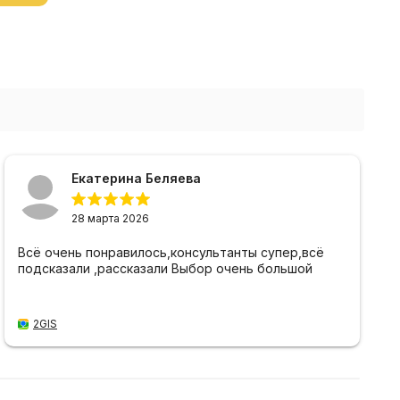
Екатерина Беляева
28 марта 2026
Всё очень понравилось,консультанты супер,всё
подсказали ,рассказали Выбор очень большой
2GIS